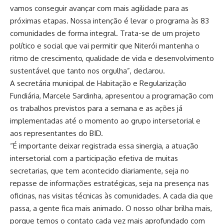
vamos conseguir avançar com mais agilidade para as
próximas etapas. Nossa intenção é levar o programa às 83
comunidades de forma integral. Trata-se de um projeto
político e social que vai permitir que Niterói mantenha o
ritmo de crescimento, qualidade de vida e desenvolvimento
sustentável que tanto nos orgulha”, declarou.
A secretária municipal de Habitação e Regularização
Fundiária, Marcele Sardinha, apresentou a programação com
os trabalhos previstos para a semana e as ações já
implementadas até o momento ao grupo intersetorial e
aos representantes do BID.
“É importante deixar registrada essa sinergia, a atuação
intersetorial com a participação efetiva de muitas
secretarias, que tem acontecido diariamente, seja no
repasse de informações estratégicas, seja na presença nas
oficinas, nas visitas técnicas às comunidades. A cada dia que
passa, a gente fica mais animado. O nosso olhar brilha mais,
porque temos o contato cada vez mais aprofundado com