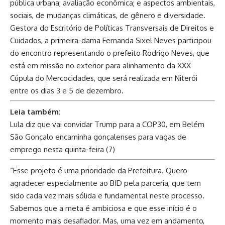
pública urbana; avaliação econômica; e aspectos ambientais,
sociais, de mudanças climáticas, de gênero e diversidade.
Gestora do Escritório de Políticas Transversais de Direitos e
Cuidados, a primeira-dama Fernanda Sixel Neves participou
do encontro representando o prefeito Rodrigo Neves, que
está em missão no exterior para alinhamento da XXX
Cúpula do Mercocidades, que será realizada em Niterói
entre os dias 3 e 5 de dezembro.
Leia também:
Lula diz que vai convidar Trump para a COP30, em Belém
São Gonçalo encaminha gonçalenses para vagas de
emprego nesta quinta-feira (7)
“Esse projeto é uma prioridade da Prefeitura. Quero
agradecer especialmente ao BID pela parceria, que tem
sido cada vez mais sólida e fundamental neste processo.
Sabemos que a meta é ambiciosa e que esse início é o
momento mais desafiador. Mas, uma vez em andamento,