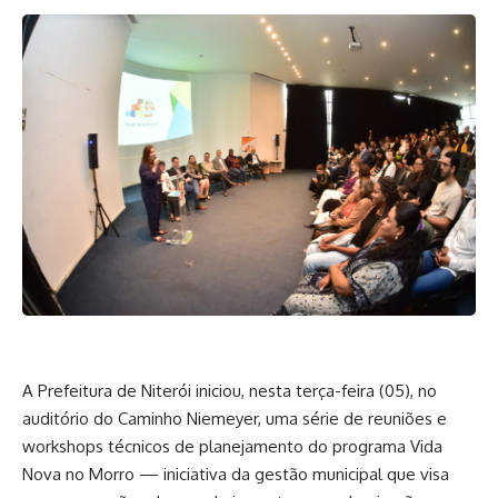
A Prefeitura de Niterói iniciou, nesta terça-feira (05), no
auditório do Caminho Niemeyer, uma série de reuniões e
workshops técnicos de planejamento do programa Vida
Nova no Morro — iniciativa da gestão municipal que visa