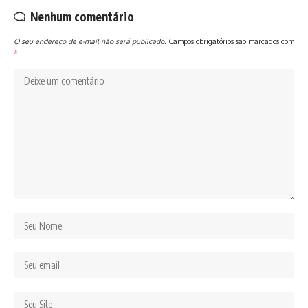
Nenhum comentário
O seu endereço de e-mail não será publicado.
Campos obrigatórios são marcados com
*