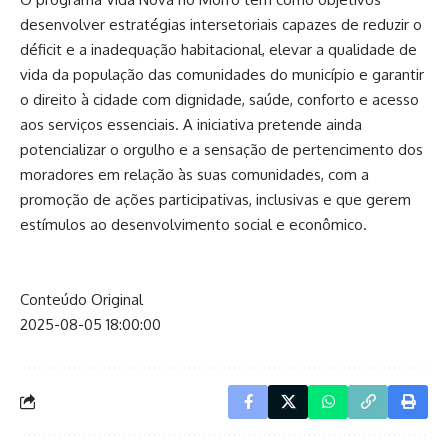
desenvolver estratégias intersetoriais capazes de reduzir o
déficit e a inadequação habitacional, elevar a qualidade de
vida da população das comunidades do município e garantir
o direito à cidade com dignidade, saúde, conforto e acesso
aos serviços essenciais. A iniciativa pretende ainda
potencializar o orgulho e a sensação de pertencimento dos
moradores em relação às suas comunidades, com a
promoção de ações participativas, inclusivas e que gerem
estímulos ao desenvolvimento social e econômico.
Conteúdo Original
2025-08-05 18:00:00