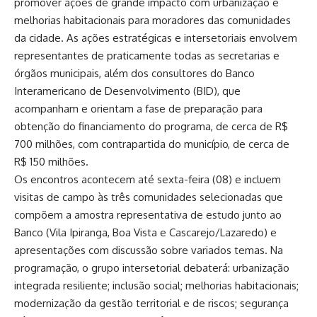
promover ações de grande impacto com urbanização e
melhorias habitacionais para moradores das comunidades
da cidade. As ações estratégicas e intersetoriais envolvem
representantes de praticamente todas as secretarias e
órgãos municipais, além dos consultores do Banco
Interamericano de Desenvolvimento (BID), que
acompanham e orientam a fase de preparação para
obtenção do financiamento do programa, de cerca de R$
700 milhões, com contrapartida do município, de cerca de
R$ 150 milhões.
Os encontros acontecem até sexta-feira (08) e incluem
visitas de campo às três comunidades selecionadas que
compõem a amostra representativa de estudo junto ao
Banco (Vila Ipiranga, Boa Vista e Cascarejo/Lazaredo) e
apresentações com discussão sobre variados temas. Na
programação, o grupo intersetorial debaterá: urbanização
integrada resiliente; inclusão social; melhorias habitacionais;
modernização da gestão territorial e de riscos; segurança