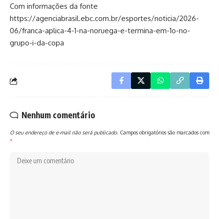
Com informações da fonte
https://agenciabrasil.ebc.com.br/esportes/noticia/2026-
06/franca-aplica-4-1-na-noruega-e-termina-em-1o-no-
grupo-i-da-copa
Nenhum comentário
O seu endereço de e-mail não será publicado.
Campos obrigatórios são marcados com
*