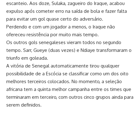
escanteio. Aos doze, Sulaka, zagueiro do Iraque, acabou
expulso após cometer erro na saída de bola e fazer falta
para evitar um gol quase certo do adversário.
Perdendo e com um jogador a menos, o Iraque não
ofereceu resistência por muito mais tempo.
Os outros gols senegaleses vieram todos no segundo
tempo. Sarr, Gueye (duas vezes) e Ndiaye transformaram o
triunfo em goleada.
A vitória de Senegal automaticamente tirou qualquer
possibilidade de a Escócia se classificar como um dos oito
melhores terceiros colocados. No momento, a seleção
africana tem a quinta melhor campanha entre os times que
terminaram em terceiro, com outros cinco grupos ainda para
serem definidos.