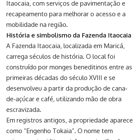
Itaocaia, com serviços de pavimentação e
recapeamento para melhorar o acesso e a
mobilidade na região.
História e simbolismo da Fazenda Itaocaia
A Fazenda Itaocaia, localizada em Maricá,
carrega séculos de história. O local foi
construído por monges beneditinos entre as
primeiras décadas do século XVIII e se
desenvolveu a partir da produção de cana-
de-açúcar e café, utilizando mão de obra
escravizada.
Em registros antigos, a propriedade aparece
como “Engenho Tokaia”. O nome tem