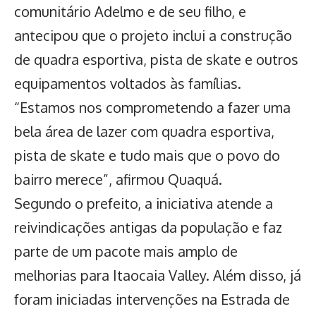
comunitário Adelmo e de seu filho, e
antecipou que o projeto inclui a construção
de quadra esportiva, pista de skate e outros
equipamentos voltados às famílias.
“Estamos nos comprometendo a fazer uma
bela área de lazer com quadra esportiva,
pista de skate e tudo mais que o povo do
bairro merece”, afirmou Quaquá.
Segundo o prefeito, a iniciativa atende a
reivindicações antigas da população e faz
parte de um pacote mais amplo de
melhorias para Itaocaia Valley. Além disso, já
foram iniciadas intervenções na Estrada de