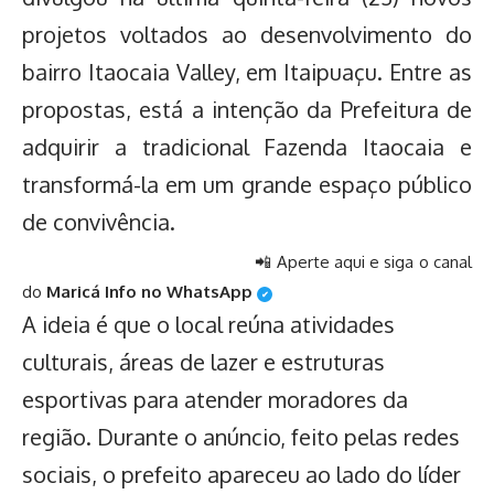
projetos voltados ao desenvolvimento do
bairro Itaocaia Valley, em Itaipuaçu. Entre as
propostas, está a intenção da Prefeitura de
adquirir a tradicional Fazenda Itaocaia e
transformá-la em um grande espaço público
de convivência.
📲 Aperte aqui e siga o canal
do
Maricá Info no WhatsApp
✔
A ideia é que o local reúna atividades
culturais, áreas de lazer e estruturas
esportivas para atender moradores da
região. Durante o anúncio, feito pelas redes
sociais, o prefeito apareceu ao lado do líder