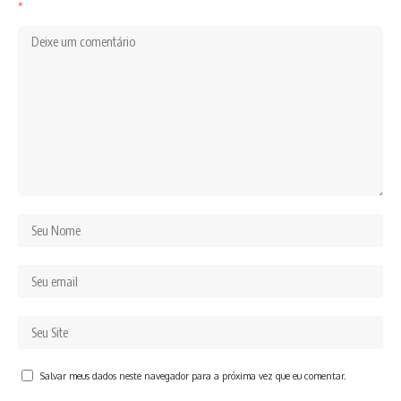
*
Salvar meus dados neste navegador para a próxima vez que eu comentar.