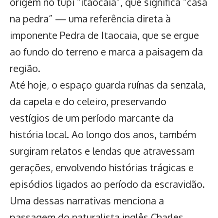
origem no tupi “itaocaia”, que significa “casa
na pedra” — uma referência direta à
imponente Pedra de Itaocaia, que se ergue
ao fundo do terreno e marca a paisagem da
região.
Até hoje, o espaço guarda ruínas da senzala,
da capela e do celeiro, preservando
vestígios de um período marcante da
história local. Ao longo dos anos, também
surgiram relatos e lendas que atravessam
gerações, envolvendo histórias trágicas e
episódios ligados ao período da escravidão.
Uma dessas narrativas menciona a
passagem do naturalista inglês Charles