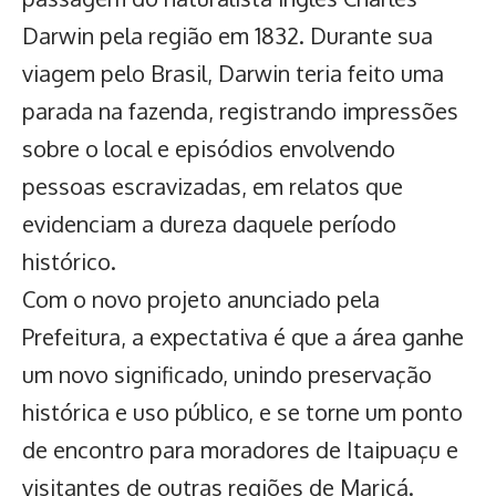
Darwin pela região em 1832. Durante sua
viagem pelo Brasil, Darwin teria feito uma
parada na fazenda, registrando impressões
sobre o local e episódios envolvendo
pessoas escravizadas, em relatos que
evidenciam a dureza daquele período
histórico.
Com o novo projeto anunciado pela
Prefeitura, a expectativa é que a área ganhe
um novo significado, unindo preservação
histórica e uso público, e se torne um ponto
de encontro para moradores de Itaipuaçu e
visitantes de outras regiões de Maricá.