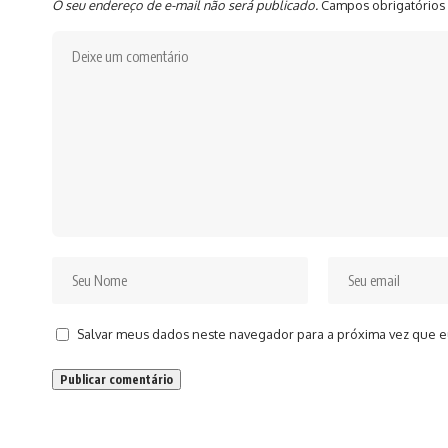
O seu endereço de e-mail não será publicado.
Campos obrigatórios
Salvar meus dados neste navegador para a próxima vez que e