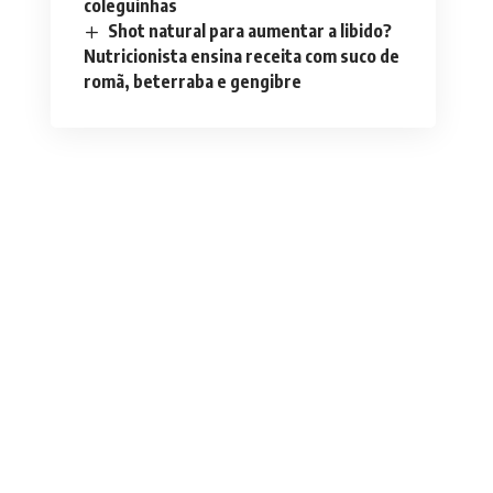
coleguinhas
Shot natural para aumentar a libido?
Nutricionista ensina receita com suco de
romã, beterraba e gengibre