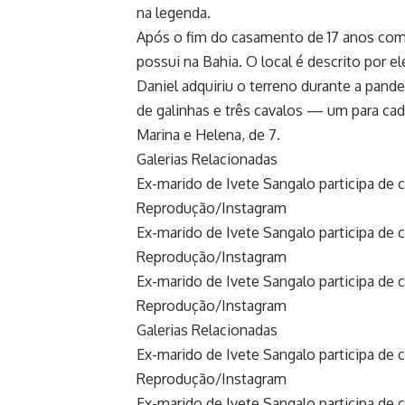
na legenda.
Após o fim do casamento de 17 anos com 
possui na Bahia. O local é descrito por e
Daniel adquiriu o terreno durante a pande
de galinhas e três cavalos — um para cad
Marina e Helena, de 7.
Galerias Relacionadas
Ex-marido de Ivete Sangalo participa d
Reprodução/Instagram
Ex-marido de Ivete Sangalo participa de
Reprodução/Instagram
Ex-marido de Ivete Sangalo participa de
Reprodução/Instagram
Galerias Relacionadas
Ex-marido de Ivete Sangalo participa de
Reprodução/Instagram
Ex-marido de Ivete Sangalo participa de