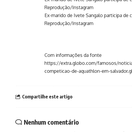
Reprodução/Instagram
Ex-marido de Ivete Sangalo participa de
Reprodução/Instagram
Com informações da fonte
https://extra.globo.com/famosos/noticia
competicao-de-aquathlon-em-salvador.g
Compartilhe este artigo
Nenhum comentário