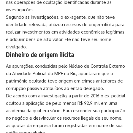
nas operações de ocultação identificadas durante as
investigações.
Segundo as investigações, o ex-agente, que não teve
identidade relevada, utilizou recursos de origem ilícita para
realizar investimentos em atividades econômicas legítimas
e adquirir bens de alto valor. Ele não teve seu nome
divulgado.
Dinheiro de origem ilícita
As apurações, conduzidas pelo Núcleo de Controle Externo
da Atividade Policial do MPF no Rio, apontaram que o
patrimônio ocultado teve origem em crimes anteriores de
corrupção passiva atribuídos ao então delegado.
De acordo com a investigação, a partir de 2016 o ex-policial
ocultou a aplicação de pelo menos R$ 92,9 mil em uma
academia da qual era sócio. Para esconder sua participação
no negócio e desvincular os recursos ilegais de seu nome,
as quotas da empresa foram registradas em nome de sua
então companheira.