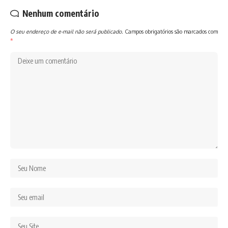
Nenhum comentário
O seu endereço de e-mail não será publicado.
Campos obrigatórios são marcados com
*