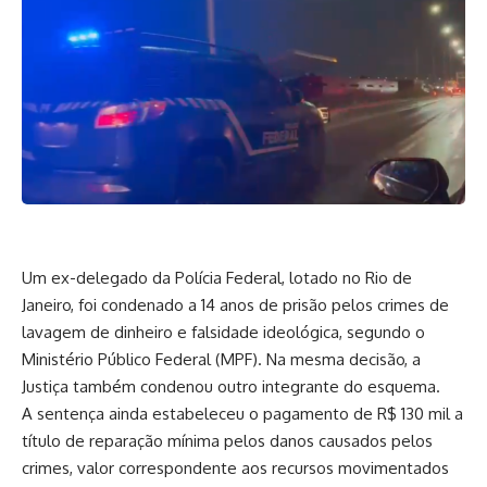
Um ex-delegado da Polícia Federal, lotado no Rio de
Janeiro, foi condenado a 14 anos de prisão pelos crimes de
lavagem de dinheiro e falsidade ideológica, segundo o
Ministério Público Federal (MPF). Na mesma decisão, a
Justiça também condenou outro integrante do esquema.
A sentença ainda estabeleceu o pagamento de R$ 130 mil a
título de reparação mínima pelos danos causados pelos
crimes, valor correspondente aos recursos movimentados