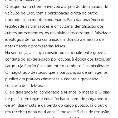
O esquema também envolveu a aquisição dissimulada de
veículos de luxo, com a participação direta de outro
operador, igualmente condenado. Para dar aparência de
legalidade às transações e dificultar a identificação dos
crimes antecedentes, os envolvidos recorreram à falsidade
ideológica de forma continuada, incluindo a emissão de
notas fiscais e promissórias falsas.
Na sentença, a Justiça considerou especialmente grave a
conduta do ex-delegado por ocupar, à época dos fatos, um
cargo cuja função é justamente o combate à criminalidade.
O magistrado destacou que a participação de um agente
público em práticas criminosas aumenta a gravidade
concreta dos delitos.
O ex-delegado foi condenado a 14 anos, 6 meses e 15 dias
de prisão, em regime inicial fechado, além do pagamento
de 341 dias-multa e da perda do cargo público. Já o outro
réu recebeu pena de 4 anos, 11 meses e 9 dias de reclusão,