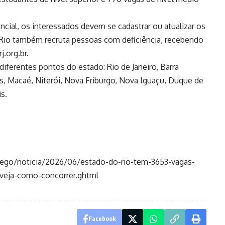
ncial, os interessados devem se cadastrar ou atualizar os
 Rio também recruta pessoas com deficiência, recebendo
.org.br.
diferentes pontos do estado: Rio de Janeiro, Barra
 Macaé, Niterói, Nova Friburgo, Nova Iguaçu, Duque de
s.
ego/noticia/2026/06/estado-do-rio-tem-3653-vagas-
-veja-como-concorrer.ghtml
Facebook