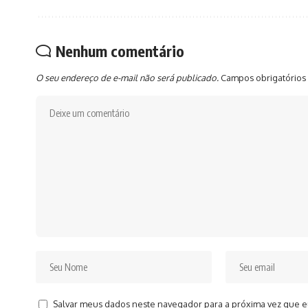
Nenhum comentário
O seu endereço de e-mail não será publicado.
Campos obrigatórios
Salvar meus dados neste navegador para a próxima vez que e