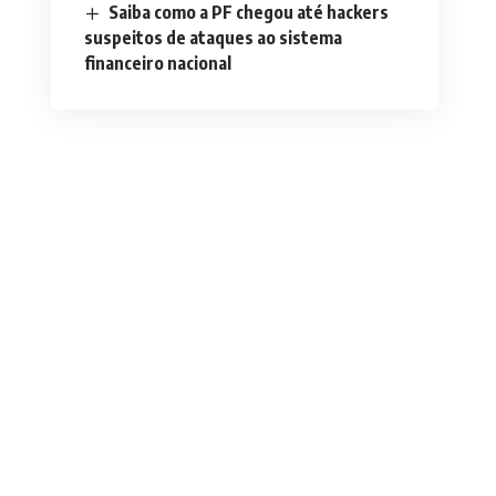
Saiba como a PF chegou até hackers
suspeitos de ataques ao sistema
financeiro nacional