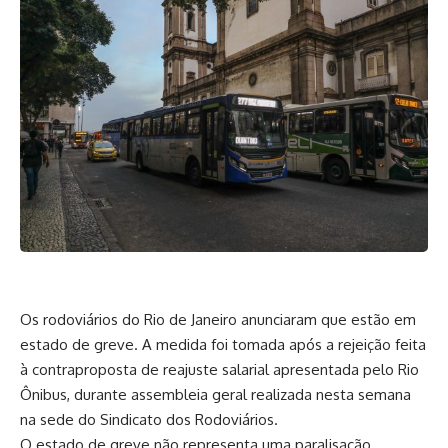
Os rodoviários do Rio de Janeiro anunciaram que estão em
estado de greve. A medida foi tomada após a rejeição feita
à contraproposta de reajuste salarial apresentada pelo Rio
Ônibus, durante assembleia geral realizada nesta semana
na sede do Sindicato dos Rodoviários.
O estado de greve não representa uma paralisação