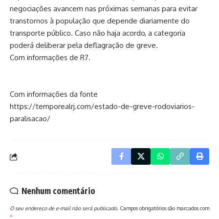
negociações avancem nas próximas semanas para evitar
transtornos à população que depende diariamente do
transporte público. Caso não haja acordo, a categoria
poderá deliberar pela deflagração de greve.
Com informações de R7.
Com informações da fonte
https://temporealrj.com/estado-de-greve-rodoviarios-
paralisacao/
Nenhum comentário
O seu endereço de e-mail não será publicado.
Campos obrigatórios são marcados com
*