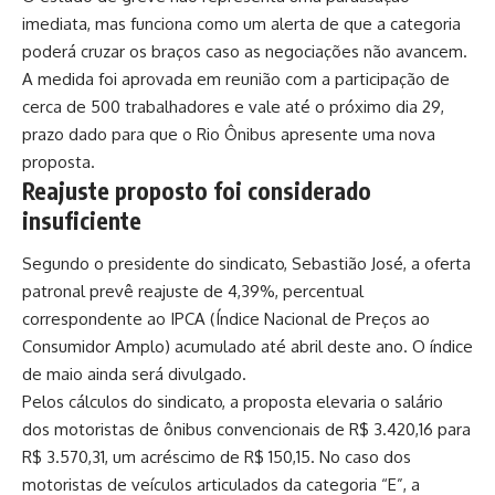
imediata, mas funciona como um alerta de que a categoria
poderá cruzar os braços caso as negociações não avancem.
A medida foi aprovada em reunião com a participação de
cerca de 500 trabalhadores e vale até o próximo dia 29,
prazo dado para que o Rio Ônibus apresente uma nova
proposta.
Reajuste proposto foi considerado
insuficiente
Segundo o presidente do sindicato, Sebastião José, a oferta
patronal prevê reajuste de 4,39%, percentual
correspondente ao IPCA (Índice Nacional de Preços ao
Consumidor Amplo) acumulado até abril deste ano. O índice
de maio ainda será divulgado.
Pelos cálculos do sindicato, a proposta elevaria o salário
dos motoristas de ônibus convencionais de R$ 3.420,16 para
R$ 3.570,31, um acréscimo de R$ 150,15. No caso dos
motoristas de veículos articulados da categoria “E”, a