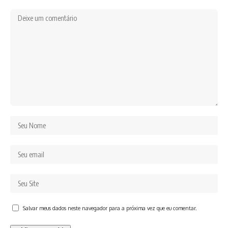
Salvar meus dados neste navegador para a próxima vez que eu comentar.