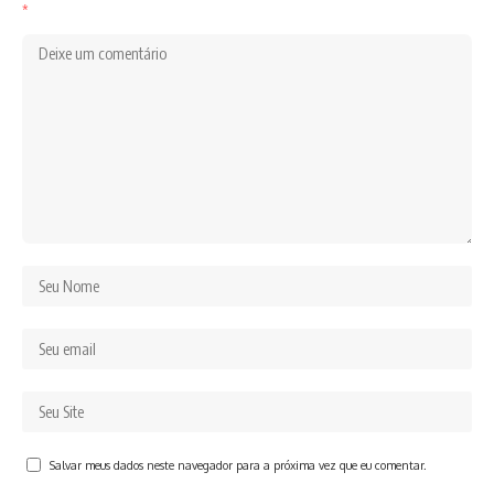
*
Salvar meus dados neste navegador para a próxima vez que eu comentar.