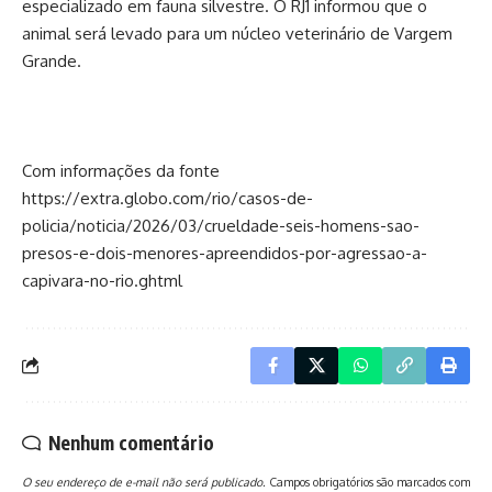
especializado em fauna silvestre. O RJ1 informou que o
animal será levado para um núcleo veterinário de Vargem
Grande.
Com informações da fonte
https://extra.globo.com/rio/casos-de-
policia/noticia/2026/03/crueldade-seis-homens-sao-
presos-e-dois-menores-apreendidos-por-agressao-a-
capivara-no-rio.ghtml
Nenhum comentário
O seu endereço de e-mail não será publicado.
Campos obrigatórios são marcados com