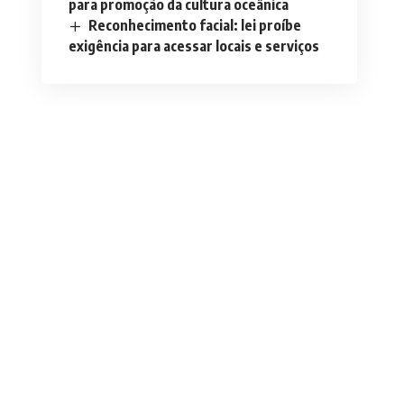
para promoção da cultura oceânica
Reconhecimento facial: lei proíbe
exigência para acessar locais e serviços