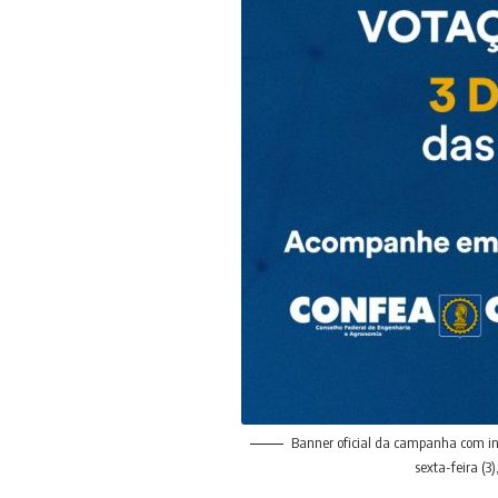
Banner oficial da campanha com in
sexta-feira (3