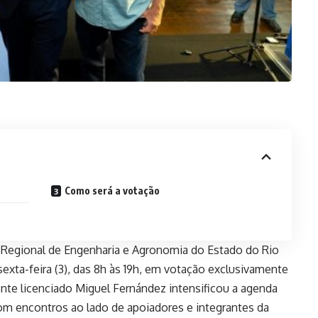
Como será a votação
o Regional de Engenharia e Agronomia do Estado do Rio
 sexta-feira (3), das 8h às 19h, em votação exclusivamente
idente licenciado Miguel Fernández intensificou a agenda
m encontros ao lado de apoiadores e integrantes da