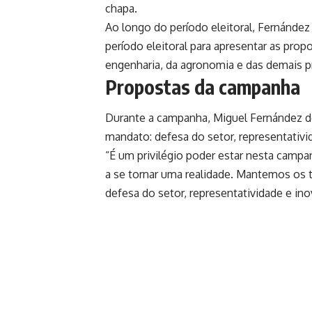
chapa.
Ao longo do período eleitoral, Fernández
período eleitoral para apresentar as pro
engenharia, da agronomia e das demais p
Propostas da campanha
Durante a campanha, Miguel Fernández d
mandato: defesa do setor, representativid
“É um privilégio poder estar nesta campa
a se tornar uma realidade. Mantemos os 
defesa do setor, representatividade e ino