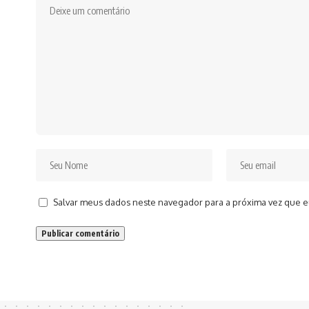
Salvar meus dados neste navegador para a próxima vez que e