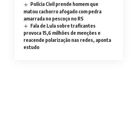
Polícia Civil prende homem que
matou cachorro afogado com pedra
amarrada no pescoço no RS
Fala de Lula sobre traficantes
provoca 15,6 milhões de menções e
reacende polarização nas redes, aponta
estudo