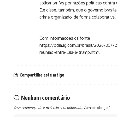
aplicar tarifas por razões políticas contra 
Ele disse, também, que o governo brasile
crime organizado, de forma colaborativa
Com informações da fonte
https://odia.ig.com.br/brasil/2026/05/
reuniao-entre-lula-e-trump.html
Compartilhe este artigo
Nenhum comentário
O seu endereço de e-mail não será publicado.
Campos obrigatórios