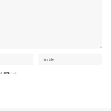
u comentar.