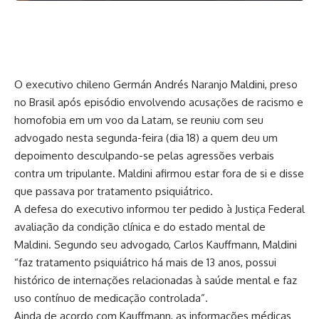
O executivo chileno Germán Andrés Naranjo Maldini, preso
no Brasil após episódio envolvendo acusações de racismo e
homofobia em um voo da Latam, se reuniu com seu
advogado nesta segunda-feira (dia 18) a quem deu um
depoimento desculpando-se pelas agressões verbais
contra um tripulante. Maldini afirmou estar fora de si e disse
que passava por tratamento psiquiátrico.
A defesa do executivo informou ter pedido à Justiça Federal
avaliação da condição clínica e do estado mental de
Maldini. Segundo seu advogado, Carlos Kauffmann, Maldini
“faz tratamento psiquiátrico há mais de 13 anos, possui
histórico de internações relacionadas à saúde mental e faz
uso contínuo de medicação controlada”.
Ainda de acordo com Kauffmann, as informações médicas