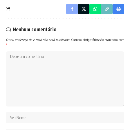
Nenhum comentário
O seu endereço de e-mail não será publicado.
Campos obrigatórios são marcados com
*