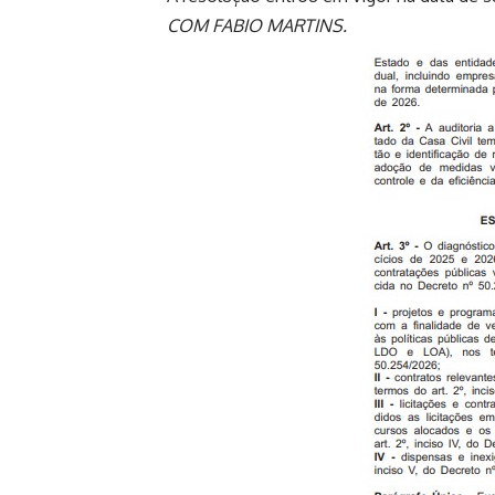
COM FABIO MARTINS.