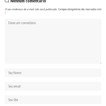
Nenhum comentário
O seu endereço de e-mail não será publicado.
Campos obrigatórios são marcados com
*