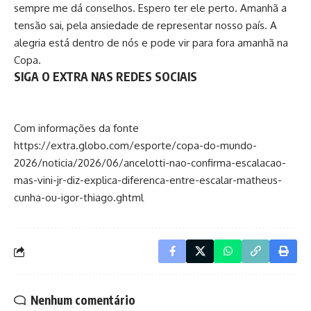
sempre me dá conselhos. Espero ter ele perto. Amanhã a
tensão sai, pela ansiedade de representar nosso país. A
alegria está dentro de nós e pode vir para fora amanhã na
Copa.
SIGA O EXTRA NAS REDES SOCIAIS
Com informações da fonte
https://extra.globo.com/esporte/copa-do-mundo-
2026/noticia/2026/06/ancelotti-nao-confirma-escalacao-
mas-vini-jr-diz-explica-diferenca-entre-escalar-matheus-
cunha-ou-igor-thiago.ghtml
Nenhum comentário