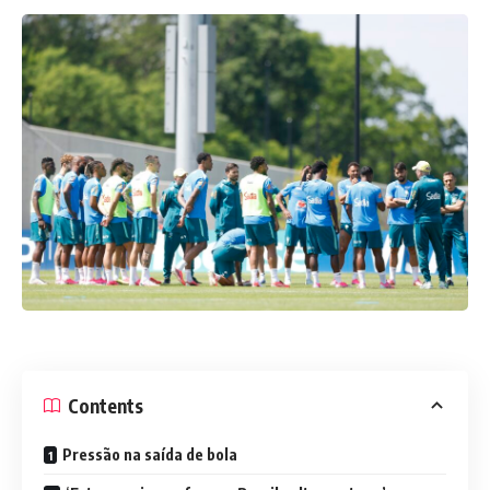
Contents
Pressão na saída de bola