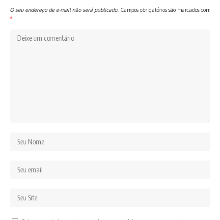
O seu endereço de e-mail não será publicado.
Campos obrigatórios são marcados com
*