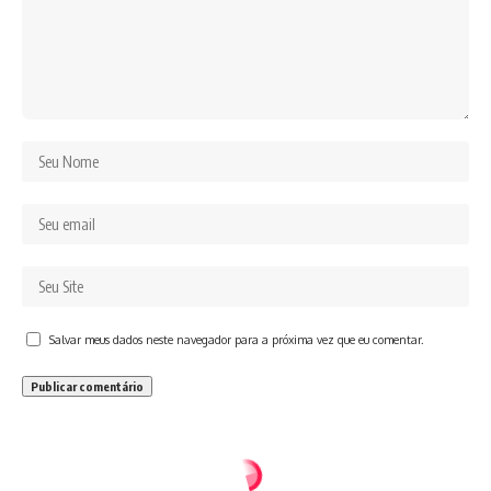
Salvar meus dados neste navegador para a próxima vez que eu comentar.