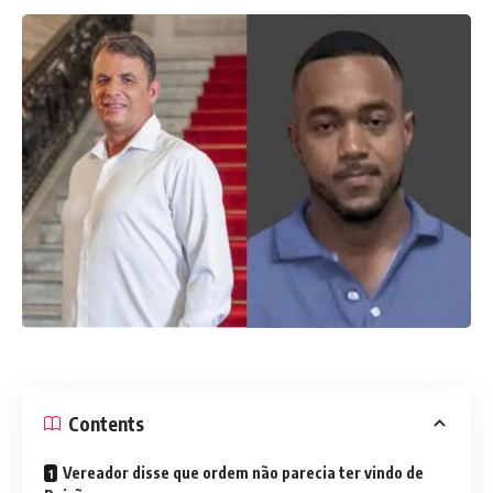
Contents
Vereador disse que ordem não parecia ter vindo de