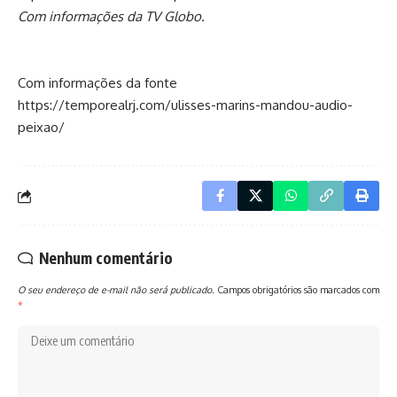
Com informações da TV Globo.
Com informações da fonte
https://temporealrj.com/ulisses-marins-mandou-audio-
peixao/
Nenhum comentário
O seu endereço de e-mail não será publicado.
Campos obrigatórios são marcados com
*