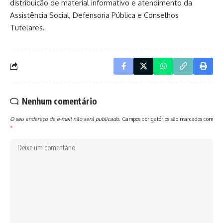
distribuição de material informativo e atendimento da
Assistência Social, Defensoria Pública e Conselhos
Tutelares.
Nenhum comentário
O seu endereço de e-mail não será publicado.
Campos obrigatórios são marcados com
*