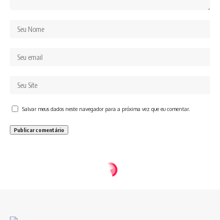
Salvar meus dados neste navegador para a próxima vez que eu comentar.