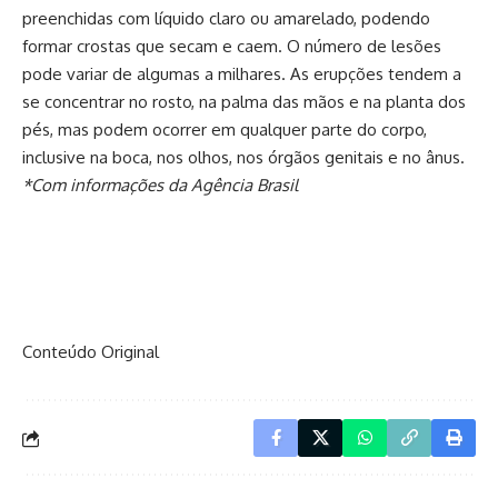
preenchidas com líquido claro ou amarelado, podendo
formar crostas que secam e caem. O número de lesões
pode variar de algumas a milhares. As erupções tendem a
se concentrar no rosto, na palma das mãos e na planta dos
pés, mas podem ocorrer em qualquer parte do corpo,
inclusive na boca, nos olhos, nos órgãos genitais e no ânus.
*Com informações da Agência Brasil
Conteúdo Original