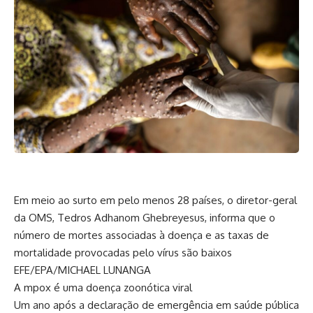
Em meio ao surto em pelo menos 28 países, o diretor-geral
da OMS, Tedros Adhanom Ghebreyesus, informa que o
número de mortes associadas à doença e as taxas de
mortalidade provocadas pelo vírus são baixos
EFE/EPA/MICHAEL LUNANGA
A mpox é uma doença zoonótica viral
Um ano após a declaração de emergência em saúde pública