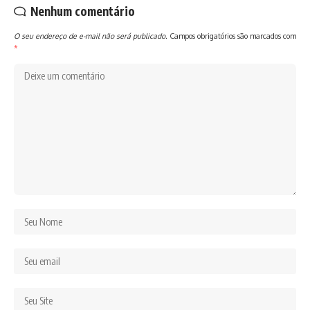
Nenhum comentário
O seu endereço de e-mail não será publicado.
Campos obrigatórios são marcados com
*