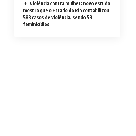
Violência contra mulher: novo estudo
mostra que o Estado do Rio contabilizou
583 casos de violência, sendo 58
feminicídios