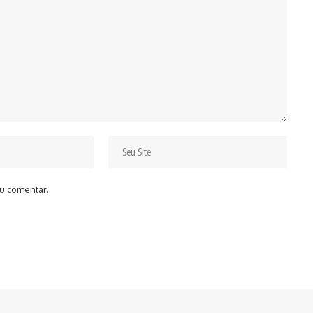
u comentar.