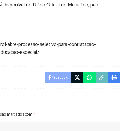
disponível no Diário Oficial do Município, pelo
iteroi-abre-processo-seletivo-para-contratacao-
educacao-especial/
Facebook
 são marcados com
*