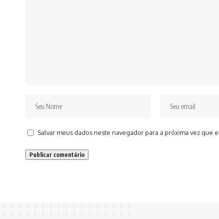
Salvar meus dados neste navegador para a próxima vez que e