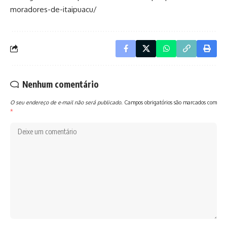
moradores-de-itaipuacu/
Nenhum comentário
O seu endereço de e-mail não será publicado.
Campos obrigatórios são marcados com
*