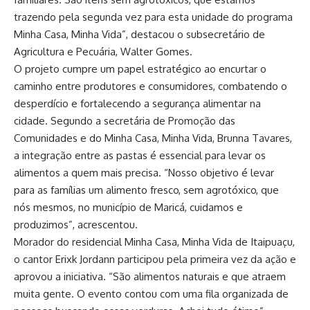
trazendo pela segunda vez para esta unidade do programa
Minha Casa, Minha Vida”, destacou o subsecretário de
Agricultura e Pecuária, Walter Gomes.
O projeto cumpre um papel estratégico ao encurtar o
caminho entre produtores e consumidores, combatendo o
desperdício e fortalecendo a segurança alimentar na
cidade. Segundo a secretária de Promoção das
Comunidades e do Minha Casa, Minha Vida, Brunna Tavares,
a integração entre as pastas é essencial para levar os
alimentos a quem mais precisa. “Nosso objetivo é levar
para as famílias um alimento fresco, sem agrotóxico, que
nós mesmos, no município de Maricá, cuidamos e
produzimos”, acrescentou.
Morador do residencial Minha Casa, Minha Vida de Itaipuaçu,
o cantor Erixk Jordann participou pela primeira vez da ação e
aprovou a iniciativa. “São alimentos naturais e que atraem
muita gente. O evento contou com uma fila organizada de