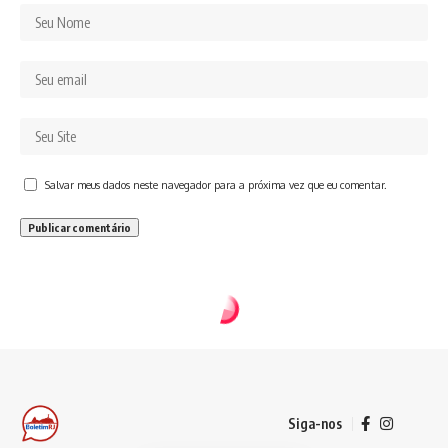
Salvar meus dados neste navegador para a próxima vez que eu comentar.
Siga-nos