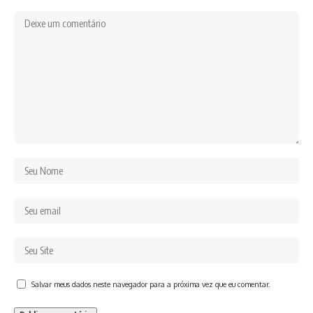
Salvar meus dados neste navegador para a próxima vez que eu comentar.