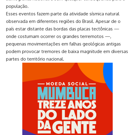
população.
Esses eventos fazem parte da atividade sísmica natural
observada em diferentes regiões do Brasil. Apesar de o
país estar distante das bordas das placas tectônicas —
onde costumam ocorrer os grandes terremotos —,
pequenas movimentações em falhas geológicas antigas
podem provocar tremores de baixa magnitude em diversas
partes do território nacional.