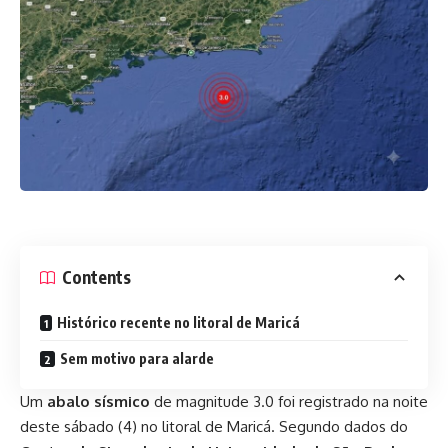
Contents
Histórico recente no litoral de Maricá
Sem motivo para alarde
Um
abalo sísmico
de magnitude 3.0 foi registrado na noite
deste sábado (4) no litoral de Maricá. Segundo dados do