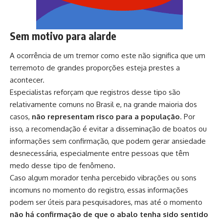
Sem motivo para alarde
A ocorrência de um tremor como este não significa que um
terremoto de grandes proporções esteja prestes a
acontecer.
Especialistas reforçam que registros desse tipo são
relativamente comuns no Brasil e, na grande maioria dos
casos,
não representam risco para a população
. Por
isso, a recomendação é evitar a disseminação de boatos ou
informações sem confirmação, que podem gerar ansiedade
desnecessária, especialmente entre pessoas que têm
medo desse tipo de fenômeno.
Caso algum morador tenha percebido vibrações ou sons
incomuns no momento do registro, essas informações
podem ser úteis para pesquisadores, mas até o momento
não há confirmação de que o abalo tenha sido sentido