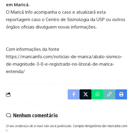
em Maricá
.
O Maricá Info acompanha o caso e atualizará esta
reportagem caso o Centro de Sismologia da USP ou outros
órgãos oficiais divulguem novas informações.
Com informações da fonte
https://maricainfo.com/noticias-de-marica/abalo-sismico-
de-magnitude-3-0-e-registrado-no-litoral-de-marica-
entenda/
Nenhum comentário
O seu endereço de e-mail não será publicado.
Campos obrigatórios são marcados com
*