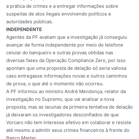
a prática de crimes e a entregar informações sobre
suspeitas de atos ilegais envolvendo políticos e
autoridades públicas.
INDEPENDENTE
Agentes da PF avaliam que a investigação já conseguiu
avançar de forma independente por meio do telefone
celular do banqueiro e outras provas obtidas nas
diversas fases da Operação Compliance Zero, por isso
apontam que uma proposta de delação só seria valiosa
caso entregasse informações novas e outros caminhos
de prova, o que até o momento não ocorreu.
A PF informou ao ministro André Mendonça, relator da
investigação no Supremo, que vai analisar a nova
proposta, mas as lacunas da primeira tentativa de delação
já deixaram os investigadores desconfiados de que
Vorcaro não tem interesse efetivo em colaborar e resiste
até mesmo a admitir seus crimes financeiros à frente do
Banco Master.