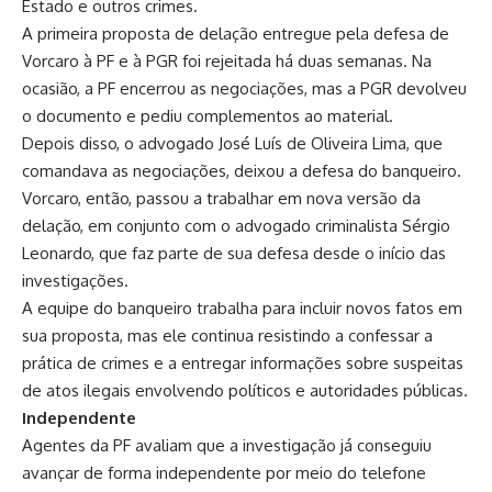
Estado e outros crimes.
A primeira proposta de delação entregue pela defesa de
Vorcaro à PF e à PGR foi rejeitada há duas semanas. Na
ocasião, a PF encerrou as negociações, mas a PGR devolveu
o documento e pediu complementos ao material.
Depois disso, o advogado José Luís de Oliveira Lima, que
comandava as negociações, deixou a defesa do banqueiro.
Vorcaro, então, passou a trabalhar em nova versão da
delação, em conjunto com o advogado criminalista Sérgio
Leonardo, que faz parte de sua defesa desde o início das
investigações.
A equipe do banqueiro trabalha para incluir novos fatos em
sua proposta, mas ele continua resistindo a confessar a
prática de crimes e a entregar informações sobre suspeitas
de atos ilegais envolvendo políticos e autoridades públicas.
Independente
Agentes da PF avaliam que a investigação já conseguiu
avançar de forma independente por meio do telefone