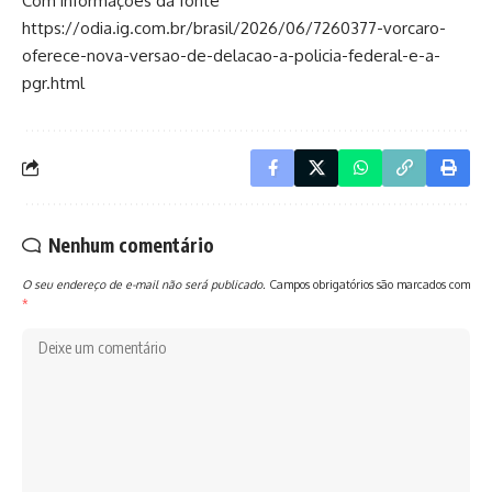
Com informações da fonte
https://odia.ig.com.br/brasil/2026/06/7260377-vorcaro-
oferece-nova-versao-de-delacao-a-policia-federal-e-a-
pgr.html
Nenhum comentário
O seu endereço de e-mail não será publicado.
Campos obrigatórios são marcados com
*