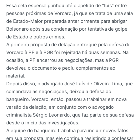
Essa cela especial ganhou até o apelido de “Ibis” entre
pessoas próximas de Vorcaro, já que se trata de uma sala
de Estado-Maior preparada anteriormente para abrigar
Bolsonaro após sua condenação por tentativa de golpe
de Estado e outros crimes.
A primeira proposta de delação entregue pela defesa de
Vorcaro à PF e à PGR foi rejeitada há duas semanas. Na
ocasião, a PF encerrou as negociações, mas a PGR
devolveu o documento e pediu complementos ao
material.
Depois disso, o advogado José Luís de Oliveira Lima, que
comandava as negociações, deixou a defesa do
banqueiro. Vorcaro, então, passou a trabalhar em nova
versão da delação, em conjunto com o advogado
criminalista Sérgio Leonardo, que faz parte de sua defesa
desde o início das investigações.
A equipe do banqueiro trabalha para incluir novos fatos
em sua proposta, mas ele continua resistindo a confessar