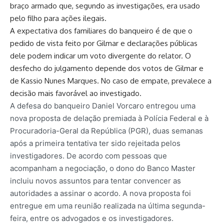
braço armado que, segundo as investigações, era usado
pelo filho para ações ilegais.
A expectativa dos familiares do banqueiro é de que o
pedido de vista feito por Gilmar e declarações públicas
dele podem indicar um voto divergente do relator. O
desfecho do julgamento depende dos votos de Gilmar e
de Kassio Nunes Marques. No caso de empate, prevalece a
decisão mais favorável ao investigado.
A defesa do banqueiro Daniel Vorcaro entregou uma
nova proposta de delação premiada à Polícia Federal e à
Procuradoria-Geral da República (PGR), duas semanas
após a primeira tentativa ter sido rejeitada pelos
investigadores. De acordo com pessoas que
acompanham a negociação, o dono do Banco Master
incluiu novos assuntos para tentar convencer as
autoridades a assinar o acordo. A nova proposta foi
entregue em uma reunião realizada na última segunda-
feira, entre os advogados e os investigadores.