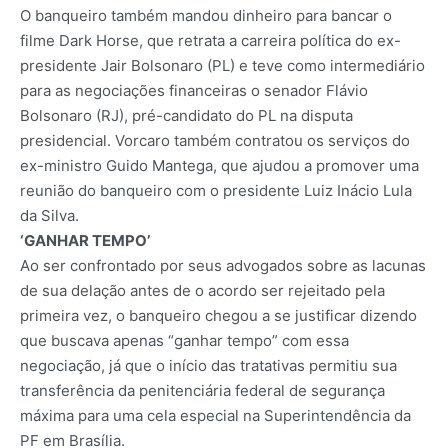
O banqueiro também mandou dinheiro para bancar o
filme Dark Horse, que retrata a carreira política do ex-
presidente Jair Bolsonaro (PL) e teve como intermediário
para as negociações financeiras o senador Flávio
Bolsonaro (RJ), pré-candidato do PL na disputa
presidencial. Vorcaro também contratou os serviços do
ex-ministro Guido Mantega, que ajudou a promover uma
reunião do banqueiro com o presidente Luiz Inácio Lula
da Silva.
‘GANHAR TEMPO’
Ao ser confrontado por seus advogados sobre as lacunas
de sua delação antes de o acordo ser rejeitado pela
primeira vez, o banqueiro chegou a se justificar dizendo
que buscava apenas “ganhar tempo” com essa
negociação, já que o início das tratativas permitiu sua
transferência da penitenciária federal de segurança
máxima para uma cela especial na Superintendência da
PF em Brasília.