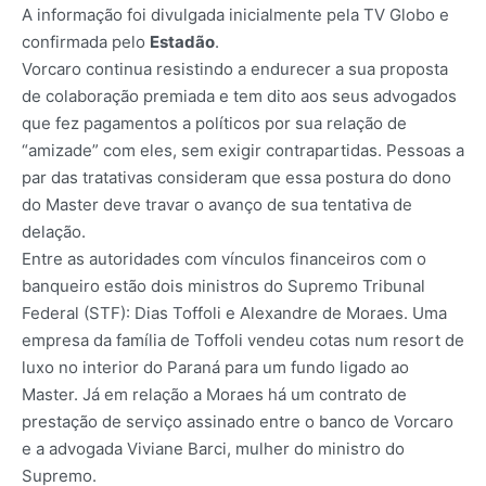
A informação foi divulgada inicialmente pela TV Globo e
confirmada pelo
Estadão
.
Vorcaro continua resistindo a endurecer a sua proposta
de colaboração premiada e tem dito aos seus advogados
que fez pagamentos a políticos por sua relação de
“amizade” com eles, sem exigir contrapartidas. Pessoas a
par das tratativas consideram que essa postura do dono
do Master deve travar o avanço de sua tentativa de
delação.
Entre as autoridades com vínculos financeiros com o
banqueiro estão dois ministros do Supremo Tribunal
Federal (STF): Dias Toffoli e Alexandre de Moraes. Uma
empresa da família de Toffoli vendeu cotas num resort de
luxo no interior do Paraná para um fundo ligado ao
Master. Já em relação a Moraes há um contrato de
prestação de serviço assinado entre o banco de Vorcaro
e a advogada Viviane Barci, mulher do ministro do
Supremo.