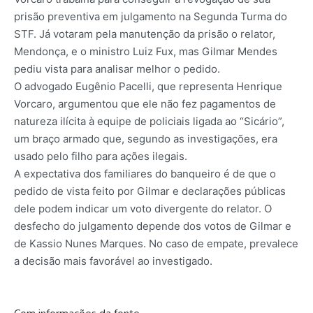
prisão preventiva em julgamento na Segunda Turma do
STF. Já votaram pela manutenção da prisão o relator,
Mendonça, e o ministro Luiz Fux, mas Gilmar Mendes
pediu vista para analisar melhor o pedido.
O advogado Eugênio Pacelli, que representa Henrique
Vorcaro, argumentou que ele não fez pagamentos de
natureza ilícita à equipe de policiais ligada ao “Sicário”,
um braço armado que, segundo as investigações, era
usado pelo filho para ações ilegais.
A expectativa dos familiares do banqueiro é de que o
pedido de vista feito por Gilmar e declarações públicas
dele podem indicar um voto divergente do relator. O
desfecho do julgamento depende dos votos de Gilmar e
de Kassio Nunes Marques. No caso de empate, prevalece
a decisão mais favorável ao investigado.