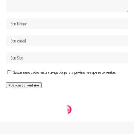
Salvar meus dados neste navegador para a próxima vez que eu comentar.