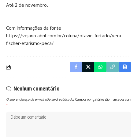
Até 2 de novembro.
Com informações da fonte
https://vejario.abril.com.br/coluna/otavio-furtado/vera-
fischer-etarismo-peca/
Nenhum comentário
O seu endereço de e-mail não será publicado.
Campos obrigatórios são marcados com
*