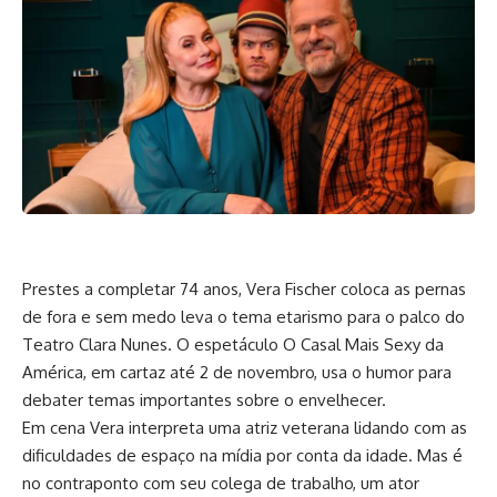
Prestes a completar 74 anos, Vera Fischer coloca as pernas
de fora e sem medo leva o tema etarismo para o palco do
Teatro Clara Nunes. O espetáculo O Casal Mais Sexy da
América, em cartaz até 2 de novembro, usa o humor para
debater temas importantes sobre o envelhecer.
Em cena Vera interpreta uma atriz veterana lidando com as
dificuldades de espaço na mídia por conta da idade. Mas é
no contraponto com seu colega de trabalho, um ator