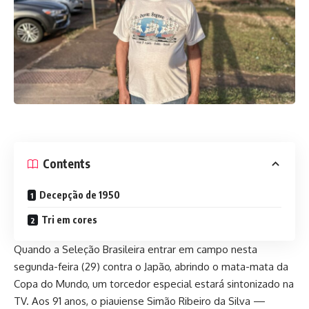
Contents
Decepção de 1950
Tri em cores
Quando a Seleção Brasileira entrar em campo nesta
segunda-feira (29) contra o Japão, abrindo o mata-mata da
Copa do Mundo, um torcedor especial estará sintonizado na
TV. Aos 91 anos, o piauiense Simão Ribeiro da Silva —