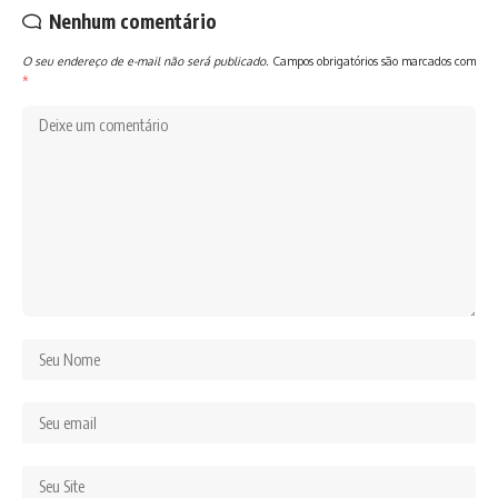
Nenhum comentário
O seu endereço de e-mail não será publicado.
Campos obrigatórios são marcados com
*