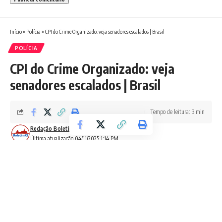
Início
»
Polícia
»
CPI do Crime Organizado: veja senadores escalados | Brasil
POLÍCIA
CPI do Crime Organizado: veja
senadores escalados | Brasil
Tempo de leitura: 3 min
Redação Boletim RJ
Última atualização 04/11/2025 1:14 PM