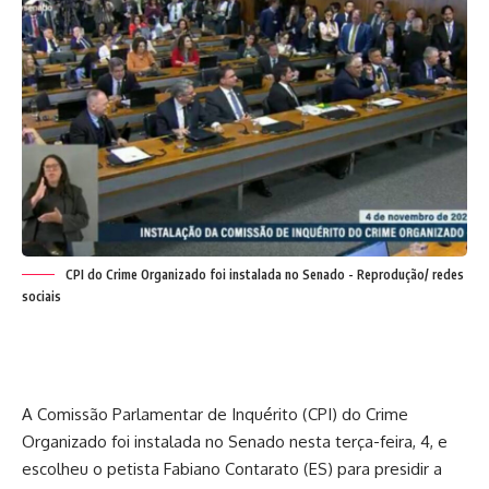
CPI do Crime Organizado foi instalada no Senado - Reprodução/ redes
sociais
A Comissão Parlamentar de Inquérito (CPI) do Crime
Organizado foi instalada no Senado nesta terça-feira, 4, e
escolheu o petista Fabiano Contarato (ES) para presidir a