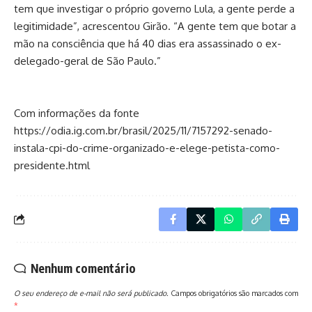
tem que investigar o próprio governo Lula, a gente perde a
legitimidade”, acrescentou Girão. “A gente tem que botar a
mão na consciência que há 40 dias era assassinado o ex-
delegado-geral de São Paulo.”
Com informações da fonte
https://odia.ig.com.br/brasil/2025/11/7157292-senado-
instala-cpi-do-crime-organizado-e-elege-petista-como-
presidente.html
Nenhum comentário
O seu endereço de e-mail não será publicado.
Campos obrigatórios são marcados com
*