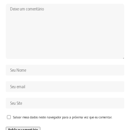
Salvar meus dados neste navegador para a próxima vez que eu comentar.