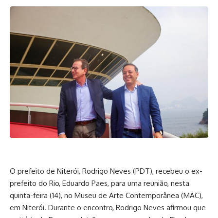
O prefeito de Niterói, Rodrigo Neves (PDT), recebeu o ex-
prefeito do Rio, Eduardo Paes, para uma reunião, nesta
quinta-feira (14), no Museu de Arte Contemporânea (MAC),
em Niterói. Durante o encontro, Rodrigo Neves afirmou que