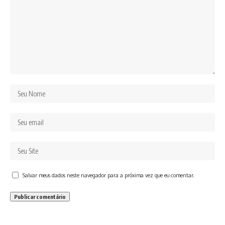
Salvar meus dados neste navegador para a próxima vez que eu comentar.