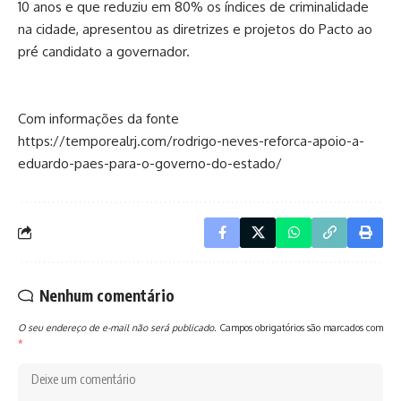
10 anos e que reduziu em 80% os índices de criminalidade
na cidade, apresentou as diretrizes e projetos do Pacto ao
pré candidato a governador.
Com informações da fonte
https://temporealrj.com/rodrigo-neves-reforca-apoio-a-
eduardo-paes-para-o-governo-do-estado/
Nenhum comentário
O seu endereço de e-mail não será publicado.
Campos obrigatórios são marcados com
*