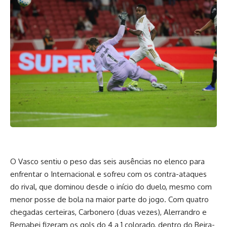
O Vasco sentiu o peso das seis ausências no elenco para
enfrentar o Internacional e sofreu com os contra-ataques
do rival, que dominou desde o início do duelo, mesmo com
menor posse de bola na maior parte do jogo. Com quatro
chegadas certeiras, Carbonero (duas vezes), Alerrandro e
Bernabei fizeram os gols do 4 a 1 colorado, dentro do Beira-