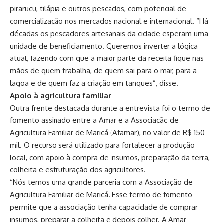
pirarucu, tilápia e outros pescados, com potencial de
comercialização nos mercados nacional e internacional. “Há
décadas os pescadores artesanais da cidade esperam uma
unidade de beneficiamento. Queremos inverter a lógica
atual, fazendo com que a maior parte da receita fique nas
mãos de quem trabalha, de quem sai para o mar, para a
lagoa e de quem faz a criação em tanques”, disse.
Apoio à agricultura familiar
Outra frente destacada durante a entrevista foi o termo de
fomento assinado entre a Amar e a Associação de
Agricultura Familiar de Maricá (Afamar), no valor de R$ 150
mil. O recurso será utilizado para fortalecer a produção
local, com apoio à compra de insumos, preparação da terra,
colheita e estruturação dos agricultores.
“Nós temos uma grande parceria com a Associação de
Agricultura Familiar de Maricá. Esse termo de fomento
permite que a associação tenha capacidade de comprar
insumos, preparar a colheita e depois colher. A Amar