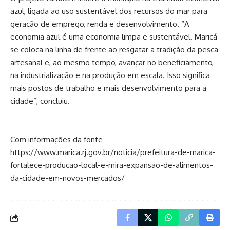
azul, ligada ao uso sustentável dos recursos do mar para
geração de emprego, renda e desenvolvimento. “A
economia azul é uma economia limpa e sustentável. Maricá
se coloca na linha de frente ao resgatar a tradição da pesca
artesanal e, ao mesmo tempo, avançar no beneficiamento,
na industrialização e na produção em escala. Isso significa
mais postos de trabalho e mais desenvolvimento para a
cidade”, concluiu.
Com informações da fonte
https://www.marica.rj.gov.br/noticia/prefeitura-de-marica-
fortalece-producao-local-e-mira-expansao-de-alimentos-
da-cidade-em-novos-mercados/