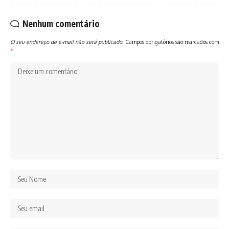
Nenhum comentário
O seu endereço de e-mail não será publicado.
Campos obrigatórios são marcados com
*