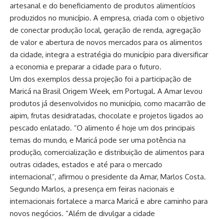
artesanal e do beneficiamento de produtos alimentícios
produzidos no município. A empresa, criada com o objetivo
de conectar produção local, geração de renda, agregação
de valor e abertura de novos mercados para os alimentos
da cidade, integra a estratégia do município para diversificar
a economia e preparar a cidade para o futuro.
Um dos exemplos dessa projeção foi a participação de
Maricá na Brasil Origem Week, em Portugal. A Amar levou
produtos já desenvolvidos no município, como macarrão de
aipim, frutas desidratadas, chocolate e projetos ligados ao
pescado enlatado. “O alimento é hoje um dos principais
temas do mundo, e Maricá pode ser uma potência na
produção, comercialização e distribuição de alimentos para
outras cidades, estados e até para o mercado
internacional”, afirmou o presidente da Amar, Marlos Costa.
Segundo Marlos, a presença em feiras nacionais e
internacionais fortalece a marca Maricá e abre caminho para
novos negócios. “Além de divulgar a cidade