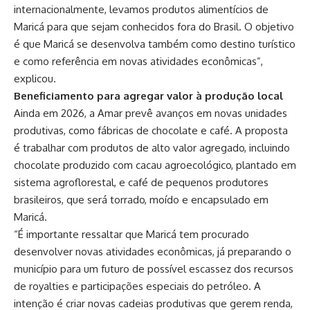
internacionalmente, levamos produtos alimentícios de
Maricá para que sejam conhecidos fora do Brasil. O objetivo
é que Maricá se desenvolva também como destino turístico
e como referência em novas atividades econômicas”,
explicou.
Beneficiamento para agregar valor à produção local
Ainda em 2026, a Amar prevê avanços em novas unidades
produtivas, como fábricas de chocolate e café. A proposta
é trabalhar com produtos de alto valor agregado, incluindo
chocolate produzido com cacau agroecológico, plantado em
sistema agroflorestal, e café de pequenos produtores
brasileiros, que será torrado, moído e encapsulado em
Maricá.
“É importante ressaltar que Maricá tem procurado
desenvolver novas atividades econômicas, já preparando o
município para um futuro de possível escassez dos recursos
de royalties e participações especiais do petróleo. A
intenção é criar novas cadeias produtivas que gerem renda,