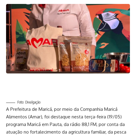
Foto: Divulgação
A Prefeitura de Maricá, por meio da Companhia Maricá
Alimentos (Amar), foi destaque nesta terça-feira (19/05)
programa Maricá em Pauta, da rádio 88,1 FM, por conta da
atuação no fortalecimento da agricultura familiar, da pesca