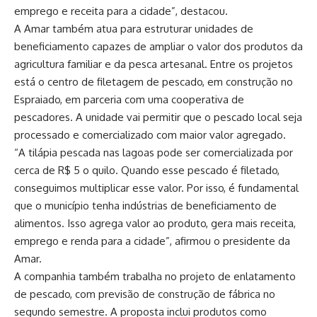
emprego e receita para a cidade”, destacou.
A Amar também atua para estruturar unidades de
beneficiamento capazes de ampliar o valor dos produtos da
agricultura familiar e da pesca artesanal. Entre os projetos
está o centro de filetagem de pescado, em construção no
Espraiado, em parceria com uma cooperativa de
pescadores. A unidade vai permitir que o pescado local seja
processado e comercializado com maior valor agregado.
“A tilápia pescada nas lagoas pode ser comercializada por
cerca de R$ 5 o quilo. Quando esse pescado é filetado,
conseguimos multiplicar esse valor. Por isso, é fundamental
que o município tenha indústrias de beneficiamento de
alimentos. Isso agrega valor ao produto, gera mais receita,
emprego e renda para a cidade”, afirmou o presidente da
Amar.
A companhia também trabalha no projeto de enlatamento
de pescado, com previsão de construção de fábrica no
segundo semestre. A proposta inclui produtos como