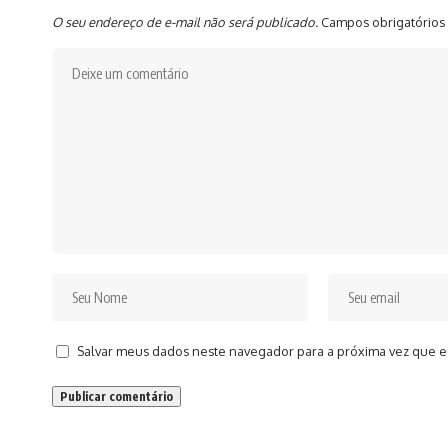
O seu endereço de e-mail não será publicado.
Campos obrigatórios
Salvar meus dados neste navegador para a próxima vez que e