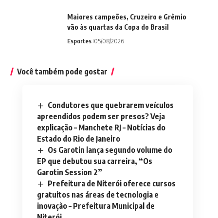
Maiores campeões, Cruzeiro e Grêmio
vão às quartas da Copa do Brasil
Esportes
05/08/2026
Você também pode gostar
Condutores que quebrarem veículos
apreendidos podem ser presos? Veja
explicação – Manchete RJ – Notícias do
Estado do Rio de Janeiro
Os Garotin lança segundo volume do
EP que debutou sua carreira, “Os
Garotin Session 2”
Prefeitura de Niterói oferece cursos
gratuitos nas áreas de tecnologia e
inovação – Prefeitura Municipal de
Niterói