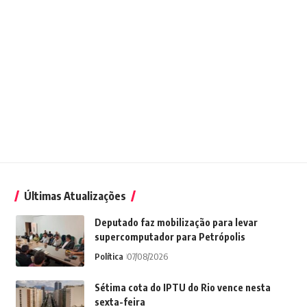
Últimas Atualizações
Deputado faz mobilização para levar
supercomputador para Petrópolis
Política
07/08/2026
Sétima cota do IPTU do Rio vence nesta
sexta-feira