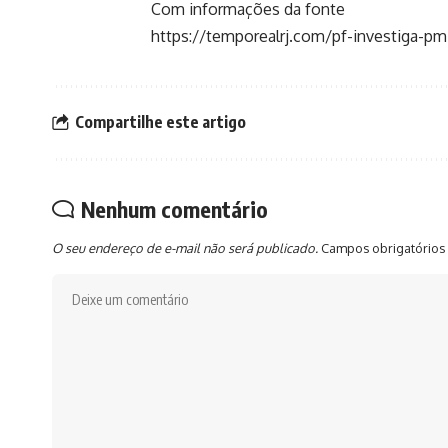
Com informações da fonte
https://temporealrj.com/pf-investiga-pm
Compartilhe este artigo
Nenhum comentário
O seu endereço de e-mail não será publicado.
Campos obrigatórios