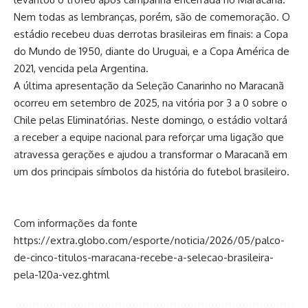
Nem todas as lembranças, porém, são de comemoração. O
estádio recebeu duas derrotas brasileiras em finais: a Copa
do Mundo de 1950, diante do Uruguai, e a Copa América de
2021, vencida pela Argentina.
A última apresentação da Seleção Canarinho no Maracanã
ocorreu em setembro de 2025, na vitória por 3 a 0 sobre o
Chile pelas Eliminatórias. Neste domingo, o estádio voltará
a receber a equipe nacional para reforçar uma ligação que
atravessa gerações e ajudou a transformar o Maracanã em
um dos principais símbolos da história do futebol brasileiro.
Com informações da fonte
https://extra.globo.com/esporte/noticia/2026/05/palco-
de-cinco-titulos-maracana-recebe-a-selecao-brasileira-
pela-120a-vez.ghtml