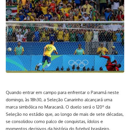
Quando entrar em campo para enfrentar o Panamá neste
domingo, às 18h30, a Seleção Canarinho alcançará uma
marca simbólica no Maracanã. O duelo será o 120º da
Seleção no estádio que, ao longo de mais de sete décadas,
se consolidou como palco de conquistas, ídolos e
momentos decisivos da história do futebol brasileiro.