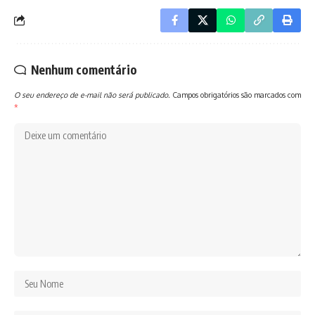
Nenhum comentário
O seu endereço de e-mail não será publicado.
Campos obrigatórios são marcados com
*