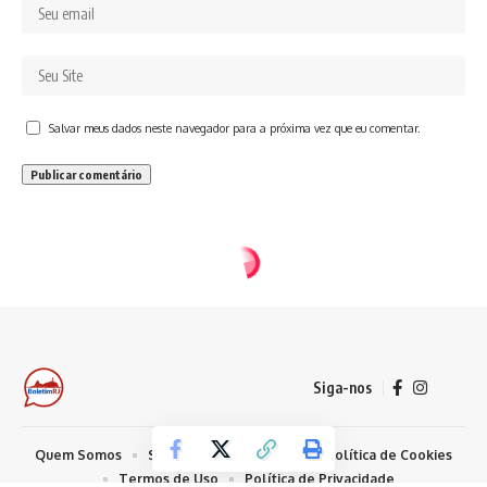
Salvar meus dados neste navegador para a próxima vez que eu comentar.
Siga-nos
Quem Somos
Sobre Nosso Conteúdo
Política de Cookies
Termos de Uso
Política de Privacidade