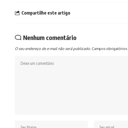
Compartilhe este artigo
Nenhum comentário
O seu endereço de e-mail não será publicado.
Campos obrigatórios