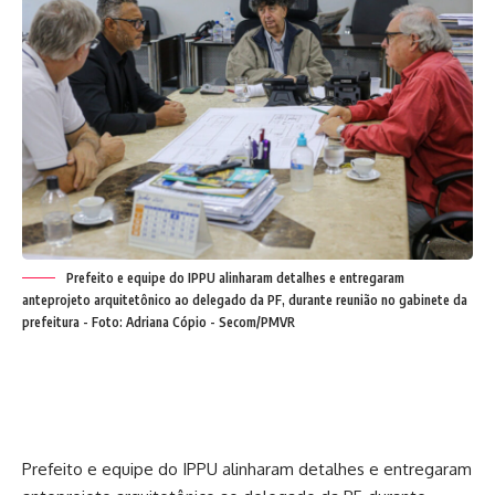
Prefeito e equipe do IPPU alinharam detalhes e entregaram
anteprojeto arquitetônico ao delegado da PF, durante reunião no gabinete da
prefeitura - Foto: Adriana Cópio - Secom/PMVR
Prefeito e equipe do IPPU alinharam detalhes e entregaram