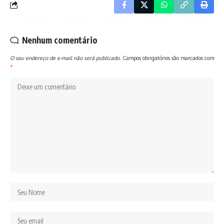
Nenhum comentário
O seu endereço de e-mail não será publicado.
Campos obrigatórios são marcados com
*