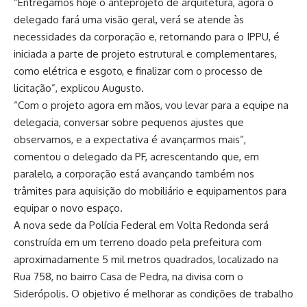
“Entregamos hoje o anteprojeto de arquitetura, agora o
delegado fará uma visão geral, verá se atende às
necessidades da corporação e, retornando para o IPPU, é
iniciada a parte de projeto estrutural e complementares,
como elétrica e esgoto, e finalizar com o processo de
licitação”, explicou Augusto.
“Com o projeto agora em mãos, vou levar para a equipe na
delegacia, conversar sobre pequenos ajustes que
observamos, e a expectativa é avançarmos mais”,
comentou o delegado da PF, acrescentando que, em
paralelo, a corporação está avançando também nos
trâmites para aquisição do mobiliário e equipamentos para
equipar o novo espaço.
A nova sede da Polícia Federal em Volta Redonda será
construída em um terreno doado pela prefeitura com
aproximadamente 5 mil metros quadrados, localizado na
Rua 758, no bairro Casa de Pedra, na divisa com o
Siderópolis. O objetivo é melhorar as condições de trabalho