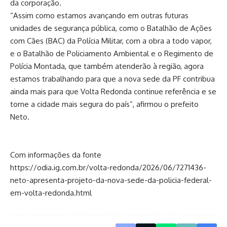
da corporação.
“Assim como estamos avançando em outras futuras
unidades de segurança pública, como o Batalhão de Ações
com Cães (BAC) da Polícia Militar, com a obra a todo vapor,
e o Batalhão de Policiamento Ambiental e o Regimento de
Polícia Montada, que também atenderão à região, agora
estamos trabalhando para que a nova sede da PF contribua
ainda mais para que Volta Redonda continue referência e se
torne a cidade mais segura do país”, afirmou o prefeito
Neto.
Com informações da fonte
https://odia.ig.com.br/volta-redonda/2026/06/7271436-
neto-apresenta-projeto-da-nova-sede-da-policia-federal-
em-volta-redonda.html