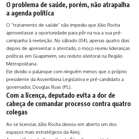
O problema de saúde, porém, não atrapalha
a agenda política
O “tratamento de saúde” não impediu que Júlio Rocha
aproveitasse a oportunidade para pôr na rua a sua pré-
campanha à reeleição. No sábado (04), apenas quatro dias
depois de apresentar o atestado, o moço reuniu lideranças
políticas em Guapimirim, seu reduto eleitoral na Região
Metropolitana.
Ele dividiu o palanque com ninguém menos que o próprio
presidente da Assembleia Legislativa e pré-candidato a
governador, Douglas Ruas (PL).
Com a licença, deputado evita a dor de
cabeça de comandar processo contra quatro
colegas
Ao se licenciar, Júlio Rocha deixou em aberto um dos
espaços mais estratégicos da Alerj.