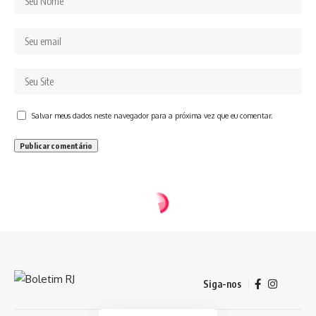
Salvar meus dados neste navegador para a próxima vez que eu comentar.
Siga-nos