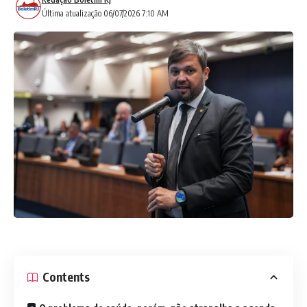
Última atualização 06/07/2026 7:10 AM
Contents