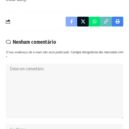
Nenhum comentário
O seu endereço de e-mail não será publicado.
Campos obrigatórios são marcados com
*