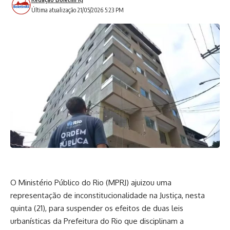
Última atualização 21/05/2026 5:23 PM
O Ministério Público do Rio (MPRJ) ajuizou uma
representação de inconstitucionalidade na Justiça, nesta
quinta (21), para suspender os efeitos de duas leis
urbanísticas da Prefeitura do Rio que disciplinam a