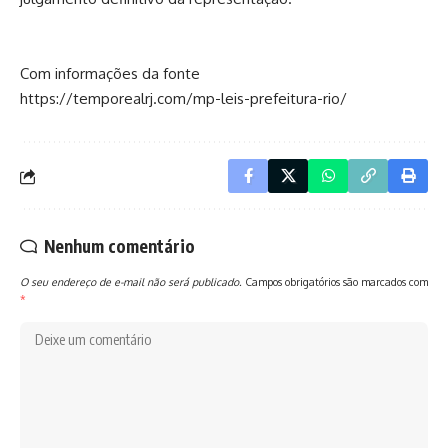
Com informações da fonte
https://temporealrj.com/mp-leis-prefeitura-rio/
Nenhum comentário
O seu endereço de e-mail não será publicado.
Campos obrigatórios são marcados com
*