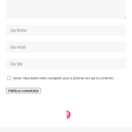
Salvar meus dados neste navegador para a próxima vez que eu comentar.