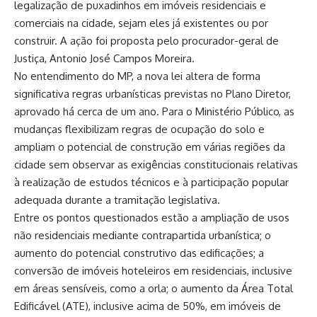
legalização de puxadinhos em imóveis residenciais e
comerciais na cidade, sejam eles já existentes ou por
construir. A ação foi proposta pelo procurador-geral de
Justiça, Antonio José Campos Moreira.
No entendimento do MP, a nova lei altera de forma
significativa regras urbanísticas previstas no Plano Diretor,
aprovado há cerca de um ano. Para o Ministério Público, as
mudanças flexibilizam regras de ocupação do solo e
ampliam o potencial de construção em várias regiões da
cidade sem observar as exigências constitucionais relativas
à realização de estudos técnicos e à participação popular
adequada durante a tramitação legislativa.
Entre os pontos questionados estão a ampliação de usos
não residenciais mediante contrapartida urbanística; o
aumento do potencial construtivo das edificações; a
conversão de imóveis hoteleiros em residenciais, inclusive
em áreas sensíveis, como a orla; o aumento da Área Total
Edificável (ATE), inclusive acima de 50%, em imóveis de