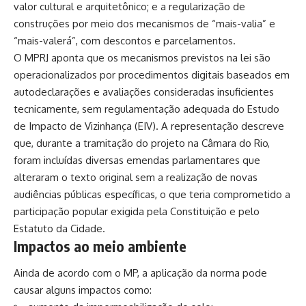
valor cultural e arquitetônico; e a regularização de
construções por meio dos mecanismos de “mais-valia” e
“mais-valerá”, com descontos e parcelamentos.
O MPRJ aponta que os mecanismos previstos na lei são
operacionalizados por procedimentos digitais baseados em
autodeclarações e avaliações consideradas insuficientes
tecnicamente, sem regulamentação adequada do Estudo
de Impacto de Vizinhança (EIV). A representação descreve
que, durante a tramitação do projeto na Câmara do Rio,
foram incluídas diversas emendas parlamentares que
alteraram o texto original sem a realização de novas
audiências públicas específicas, o que teria comprometido a
participação popular exigida pela Constituição e pelo
Estatuto da Cidade.
Impactos ao meio ambiente
Ainda de acordo com o MP, a aplicação da norma pode
causar alguns impactos como: