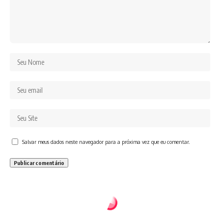
Salvar meus dados neste navegador para a próxima vez que eu comentar.