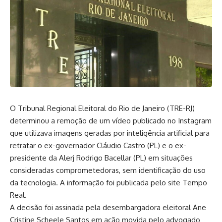
O Tribunal Regional Eleitoral do Rio de Janeiro (TRE-RJ)
determinou a remoção de um vídeo publicado no Instagram
que utilizava imagens geradas por inteligência artificial para
retratar o ex-governador Cláudio Castro (PL) e o ex-
presidente da Alerj Rodrigo Bacellar (PL) em situações
consideradas comprometedoras, sem identificação do uso
da tecnologia. A informação foi publicada pelo site Tempo
Real.
A decisão foi assinada pela desembargadora eleitoral Ane
Cristine Scheele Santos em ação movida pelo advogado