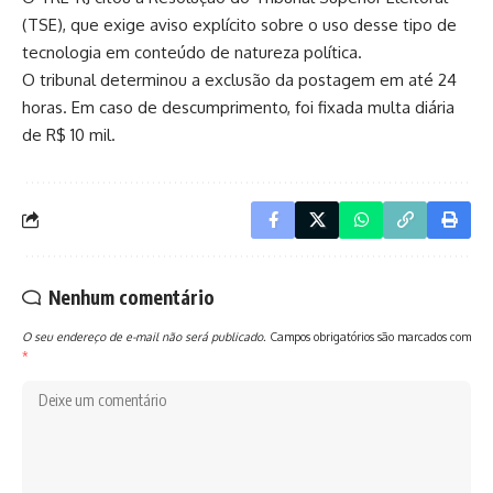
(TSE), que exige aviso explícito sobre o uso desse tipo de
tecnologia em conteúdo de natureza política.
O tribunal determinou a exclusão da postagem em até 24
horas. Em caso de descumprimento, foi fixada multa diária
de R$ 10 mil.
Nenhum comentário
O seu endereço de e-mail não será publicado.
Campos obrigatórios são marcados com
*