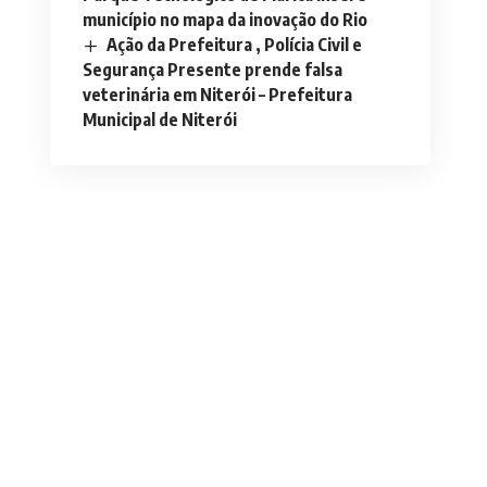
município no mapa da inovação do Rio
Ação da Prefeitura , Polícia Civil e
Segurança Presente prende falsa
veterinária em Niterói – Prefeitura
Municipal de Niterói