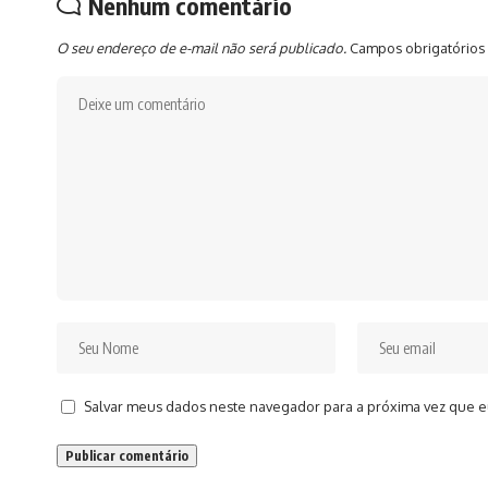
Nenhum comentário
O seu endereço de e-mail não será publicado.
Campos obrigatórios
Salvar meus dados neste navegador para a próxima vez que e