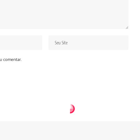
u comentar.