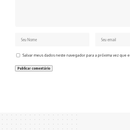
Salvar meus dados neste navegador para a próxima vez que e