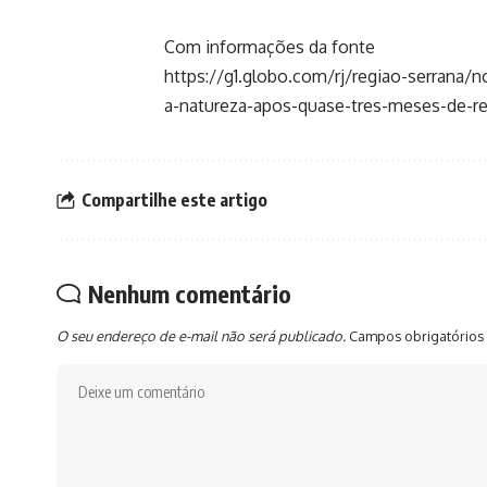
Com informações da fonte
https://g1.globo.com/rj/regiao-serrana/no
a-natureza-apos-quase-tres-meses-de-re
Compartilhe este artigo
Nenhum comentário
O seu endereço de e-mail não será publicado.
Campos obrigatórios