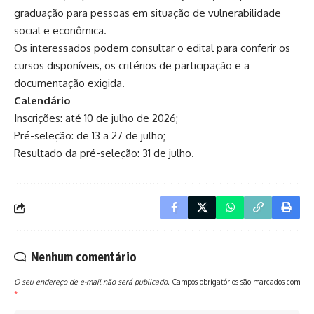
graduação para pessoas em situação de vulnerabilidade
social e econômica.
Os interessados podem
consultar o edital para conferir os
cursos disponíveis, os critérios de participação e a
documentação exigida
.
Calendário
Inscrições: até 10 de julho de 2026;
Pré-seleção: de 13 a 27 de julho;
Resultado da pré-seleção: 31 de julho.
Nenhum comentário
O seu endereço de e-mail não será publicado.
Campos obrigatórios são marcados com
*