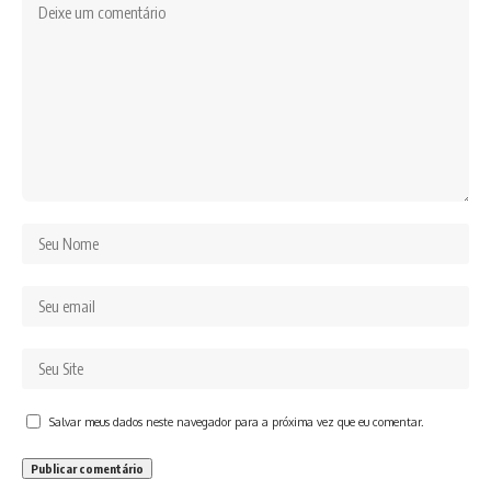
Salvar meus dados neste navegador para a próxima vez que eu comentar.