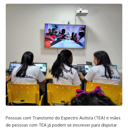
Pessoas com Transtorno do Espectro Autista (TEA) e mães
de pessoas com TEA já podem se inscrever para disputar