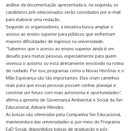
análise da documentação apresentada e, na segunda, os
candidatos pré-selecionados serão convidados por e-mail
para elaborar uma redação.
Segundo os organizadores, a iniciativa busca ampliar o
acesso ao ensino superior para públicos que enfrentam
maiores dificuldades de ingresso na universidade.
“Sabemos que o acesso ao ensino superior ainda é um
desafio para muitas pessoas, especialmente para quem
vivencia o autismo ou está diretamente envolvido na rotina
de cuidado. Por isso, programas como o Novas Histórias e o
Mãe Esperança são tão importantes. Eles criam caminhos
reais para que essas pessoas possam sonhar, planejar e
construir um futuro com mais autonomia e oportunidades”,
afirma a gerente de Governança Ambiental e Social da Ser
Educacional, Adriane Mendes.
As bolsas são oferecidas pela Companhia Ser Educacional,
mantenedora das universidades e, por meio do Programa
EaD Social, disponibiliza bolsas de graduação e pós-