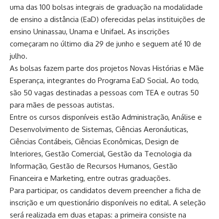
uma das 100 bolsas integrais de graduação na modalidade
de ensino a distância (EaD) oferecidas pelas instituições de
ensino Uninassau, Unama e Unifael. As inscrições
começaram no último dia 29 de junho e seguem até 10 de
julho.
As bolsas fazem parte dos projetos Novas Histórias e Mãe
Esperança, integrantes do Programa EaD Social. Ao todo,
são 50 vagas destinadas a pessoas com TEA e outras 50
para mães de pessoas autistas.
Entre os cursos disponíveis estão Administração, Análise e
Desenvolvimento de Sistemas, Ciências Aeronáuticas,
Ciências Contábeis, Ciências Econômicas, Design de
Interiores, Gestão Comercial, Gestão da Tecnologia da
Informação, Gestão de Recursos Humanos, Gestão
Financeira e Marketing, entre outras graduações.
Para participar, os candidatos devem preencher a ficha de
inscrição e um questionário disponíveis no edital. A seleção
será realizada em duas etapas: a primeira consiste na