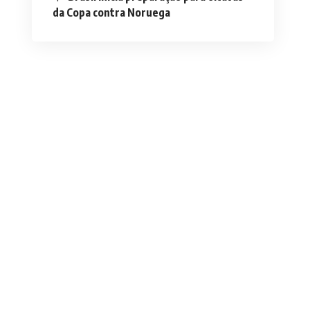
da Copa contra Noruega