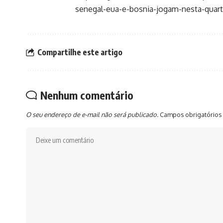
senegal-eua-e-bosnia-jogam-nesta-quar
Compartilhe este artigo
Nenhum comentário
O seu endereço de e-mail não será publicado.
Campos obrigatórios