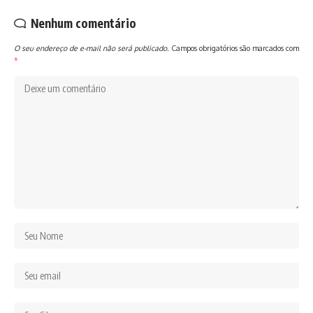
Nenhum comentário
O seu endereço de e-mail não será publicado.
Campos obrigatórios são marcados com
*