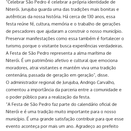
“Celebrar São Pedro é celebrar a própria identidade de
Niterói. Jurujuba guarda uma das tradições mais bonitas e
autênticas da nossa história. Há cerca de 130 anos, essa
festa reúne fé, cultura, memória e o trabalho de gerações
de pescadores que ajudaram a construir o nosso município.
Preservar manifestações como essa também é fortalecer o
turismo, porque o visitante busca experiências verdadeiras.
A Festa de São Pedro representa a alma marítima de
Niterói. É um patrimônio afetivo e cultural que emociona
moradores, atrai visitantes e mantém viva uma tradição
centenária, passada de geração em geração”, disse.
O administrador regional de Jurujuba, Andrigo Carvalho,
comentou a importância da parceria entre a comunidade e
o poder público para a realização da festa.
“A Festa de São Pedro faz parte do calendário oficial de
Niterói e é uma tradição muito importante para o nosso
município. É uma grande satisfação contribuir para que esse
evento aconteça por mais um ano. Agradeço ao prefeito