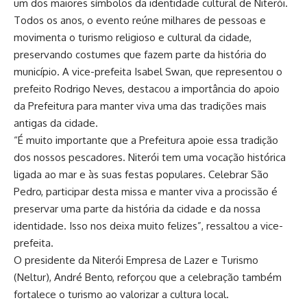
um dos maiores símbolos da identidade cultural de Niterói.
Todos os anos, o evento reúne milhares de pessoas e
movimenta o turismo religioso e cultural da cidade,
preservando costumes que fazem parte da história do
município. A vice-prefeita Isabel Swan, que representou o
prefeito Rodrigo Neves, destacou a importância do apoio
da Prefeitura para manter viva uma das tradições mais
antigas da cidade.
“É muito importante que a Prefeitura apoie essa tradição
dos nossos pescadores. Niterói tem uma vocação histórica
ligada ao mar e às suas festas populares. Celebrar São
Pedro, participar desta missa e manter viva a procissão é
preservar uma parte da história da cidade e da nossa
identidade. Isso nos deixa muito felizes”, ressaltou a vice-
prefeita.
O presidente da Niterói Empresa de Lazer e Turismo
(Neltur), André Bento, reforçou que a celebração também
fortalece o turismo ao valorizar a cultura local.