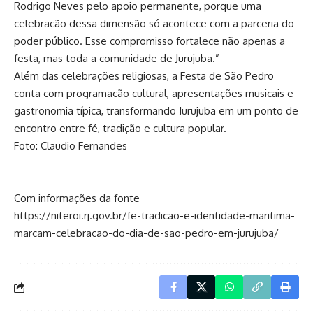
Rodrigo Neves pelo apoio permanente, porque uma
celebração dessa dimensão só acontece com a parceria do
poder público. Esse compromisso fortalece não apenas a
festa, mas toda a comunidade de Jurujuba.”
Além das celebrações religiosas, a Festa de São Pedro
conta com programação cultural, apresentações musicais e
gastronomia típica, transformando Jurujuba em um ponto de
encontro entre fé, tradição e cultura popular.
Foto: Claudio Fernandes
Com informações da fonte
https://niteroi.rj.gov.br/fe-tradicao-e-identidade-maritima-
marcam-celebracao-do-dia-de-sao-pedro-em-jurujuba/