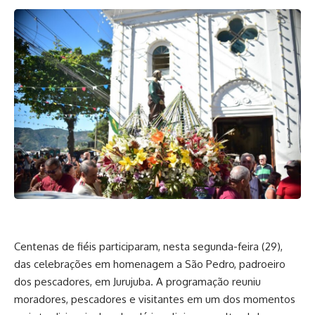
Centenas de fiéis participaram, nesta segunda-feira (29),
das celebrações em homenagem a São Pedro, padroeiro
dos pescadores, em Jurujuba. A programação reuniu
moradores, pescadores e visitantes em um dos momentos