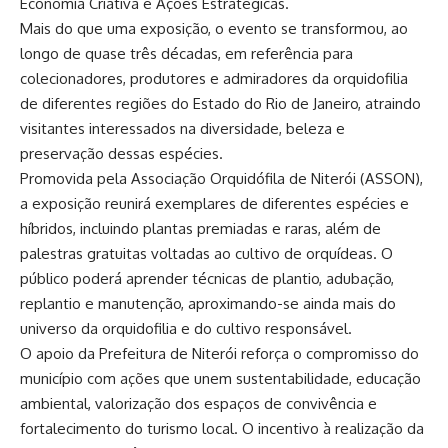
Economia Criativa e Ações Estratégicas.
Mais do que uma exposição, o evento se transformou, ao
longo de quase três décadas, em referência para
colecionadores, produtores e admiradores da orquidofilia
de diferentes regiões do Estado do Rio de Janeiro, atraindo
visitantes interessados na diversidade, beleza e
preservação dessas espécies.
Promovida pela Associação Orquidófila de Niterói (ASSON),
a exposição reunirá exemplares de diferentes espécies e
híbridos, incluindo plantas premiadas e raras, além de
palestras gratuitas voltadas ao cultivo de orquídeas. O
público poderá aprender técnicas de plantio, adubação,
replantio e manutenção, aproximando-se ainda mais do
universo da orquidofilia e do cultivo responsável.
O apoio da Prefeitura de Niterói reforça o compromisso do
município com ações que unem sustentabilidade, educação
ambiental, valorização dos espaços de convivência e
fortalecimento do turismo local. O incentivo à realização da