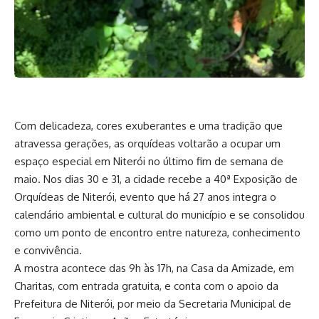
Com delicadeza, cores exuberantes e uma tradição que
atravessa gerações, as orquídeas voltarão a ocupar um
espaço especial em Niterói no último fim de semana de
maio. Nos dias 30 e 31, a cidade recebe a 40ª Exposição de
Orquídeas de Niterói, evento que há 27 anos integra o
calendário ambiental e cultural do município e se consolidou
como um ponto de encontro entre natureza, conhecimento
e convivência.
A mostra acontece das 9h às 17h, na Casa da Amizade, em
Charitas, com entrada gratuita, e conta com o apoio da
Prefeitura de Niterói, por meio da Secretaria Municipal de