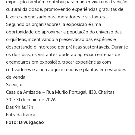
exposição também contribui para manter viva uma tradição
cultural da cidade, promovendo experiências gratuitas de
lazer e aprendizado para moradores e visitantes.
Segundo os organizadores, a exposição é uma
oportunidade de aproximar a população do universo das
orquídeas, incentivando a preservação das espécies e
despertando o interesse por práticas sustentáveis. Durante
os dois dias, os visitantes poderão apreciar centenas de
exemplares em exposição, trocar experiências com
cultivadores e ainda adquirir mudas e plantas em estandes
de venda.
Serviço:
Casa da Amizade – Rua Murilo Portugal, 1130, Charitas
30 e 31 de maio de 2026
Das 9h às 17h
Entrada franca
Foto: Divulgação