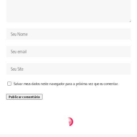
Salvar meus dados neste navegador para a próxima vez que eu comentar.