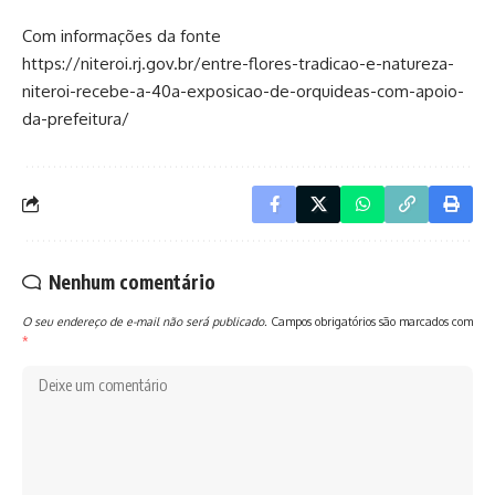
Com informações da fonte
https://niteroi.rj.gov.br/entre-flores-tradicao-e-natureza-
niteroi-recebe-a-40a-exposicao-de-orquideas-com-apoio-
da-prefeitura/
Nenhum comentário
O seu endereço de e-mail não será publicado.
Campos obrigatórios são marcados com
*