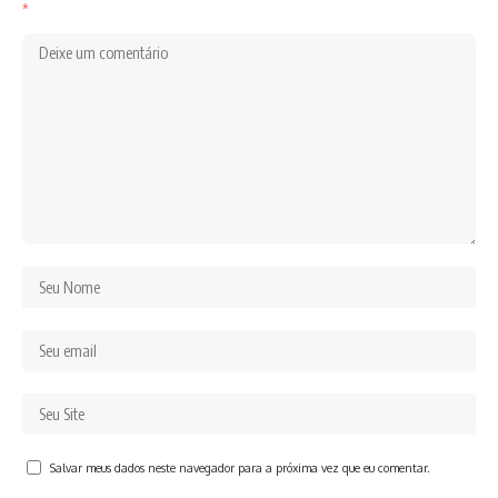
*
Salvar meus dados neste navegador para a próxima vez que eu comentar.