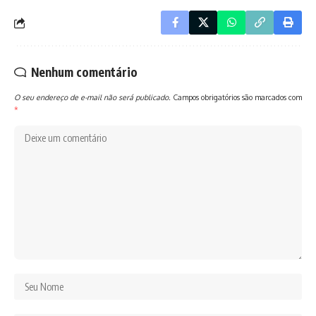
Nenhum comentário
O seu endereço de e-mail não será publicado.
Campos obrigatórios são marcados com
*