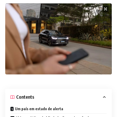
Contents
Um país em estado de alerta