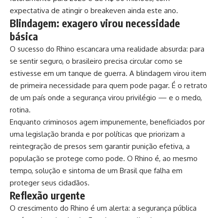
expectativa de atingir o breakeven ainda este ano.
Blindagem: exagero virou necessidade
básica
O sucesso do Rhino escancara uma realidade absurda: para
se sentir seguro, o brasileiro precisa circular como se
estivesse em um tanque de guerra. A blindagem virou item
de primeira necessidade para quem pode pagar. É o retrato
de um país onde a segurança virou privilégio — e o medo,
rotina.
Enquanto criminosos agem impunemente, beneficiados por
uma legislação branda e por políticas que priorizam a
reintegração de presos sem garantir punição efetiva, a
população se protege como pode. O Rhino é, ao mesmo
tempo, solução e sintoma de um Brasil que falha em
proteger seus cidadãos.
Reflexão urgente
O crescimento do Rhino é um alerta: a segurança pública