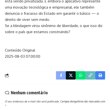
está sendo privatizada. E embora o aplicativo represente
uma inovação tecnológica e empresarial, ele também
denuncia o fracasso do Estado em garantir o básico — o
direito de viver sem medo.
Se a blindagem virou sinônimo de liberdade, o que isso diz
sobre o país que estamos construindo?
Conteúdo Original
2025-08-03 07:00:00
Nenhum comentário
O seu endereço de e-mail não será publicado.
Campos obrigatórios são marcados com
*