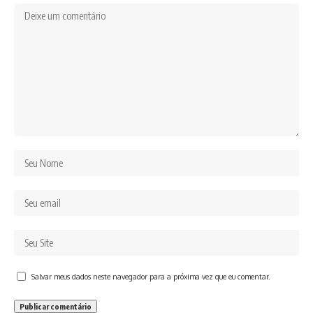
Salvar meus dados neste navegador para a próxima vez que eu comentar.