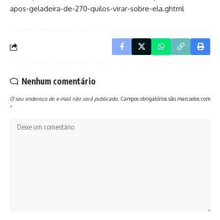
apos-geladeira-de-270-quilos-virar-sobre-ela.ghtml
Nenhum comentário
O seu endereço de e-mail não será publicado.
Campos obrigatórios são marcados com
*