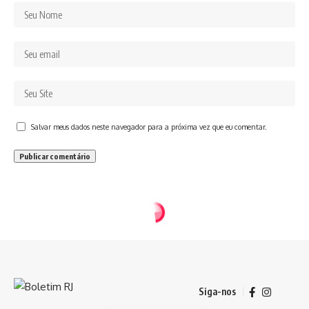
Salvar meus dados neste navegador para a próxima vez que eu comentar.
Siga-nos