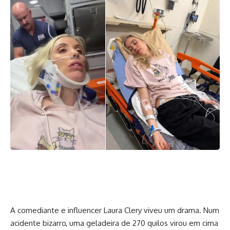
A comediante e influencer Laura Clery viveu um drama. Num
acidente bizarro, uma geladeira de 270 quilos virou em cima