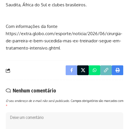
Saudita, África do Sul e clubes brasileiros.
Com informações da fonte
https://extra.globo.com/esporte/noticia/2026/06/cirurgia-
de-parreira-e-bem-sucedida-mas-ex-treinador-segue-em-
tratamento-intensivo.ghtml
Nenhum comentário
O seu endereço de e-mail não será publicado.
Campos obrigatórios são marcados com
*