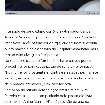
Internado desde o último dia 16, o ex-treinador Carlos
Alberto Parreira segue em sob necessidades de “cuidados
intensivos” após passar por cirurgia, que foi bem-sucedida.
A informação é da assessoria do Hospital Samaritano Barra,
em boletim divulgado à imprensa.
No sábado, o ícone do futebol brasileiro passou por um
procedimento para cauterização de sangramento nasal.
“No momento, o paciente encontra-se estável, permanece
sedado, respira com auxílio de aparelhos e ainda necessita
de cuidados intensivos”, explica o hospital.
Campeão do mundo pela seleção brasileira em 1994,
Parreira está sendo acompanhado pelo pneumologista
intensivista Arthur Vianna. Não há previsão de alta da