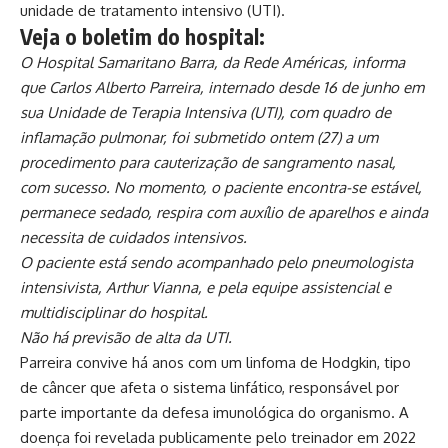
unidade de tratamento intensivo (UTI).
Veja o boletim do hospital:
O Hospital Samaritano Barra, da Rede Américas, informa
que Carlos Alberto Parreira, internado desde 16 de junho em
sua Unidade de Terapia Intensiva (UTI), com quadro de
inflamação pulmonar, foi submetido ontem (27) a um
procedimento para cauterização de sangramento nasal,
com sucesso. No momento, o paciente encontra-se estável,
permanece sedado, respira com auxílio de aparelhos e ainda
necessita de cuidados intensivos.
O paciente está sendo acompanhado pelo pneumologista
intensivista, Arthur Vianna, e pela equipe assistencial e
multidisciplinar do hospital.
Não há previsão de alta da UTI.
Parreira convive há anos com um linfoma de Hodgkin, tipo
de câncer que afeta o sistema linfático, responsável por
parte importante da defesa imunológica do organismo. A
doença foi revelada publicamente pelo treinador em 2022