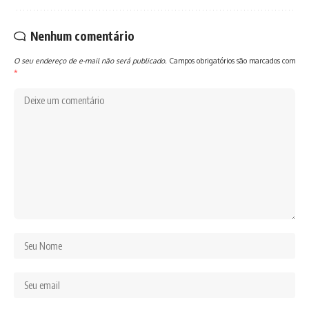
Nenhum comentário
O seu endereço de e-mail não será publicado.
Campos obrigatórios são marcados com
*