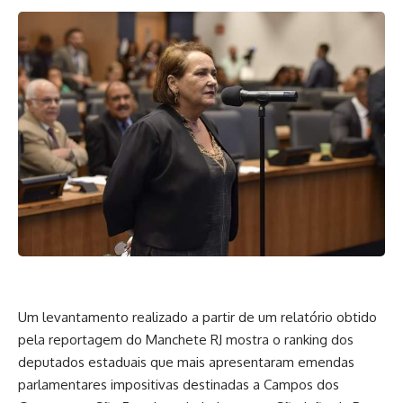
Um levantamento realizado a partir de um relatório obtido
pela reportagem do Manchete RJ mostra o ranking dos
deputados estaduais que mais apresentaram emendas
parlamentares impositivas destinadas a Campos dos