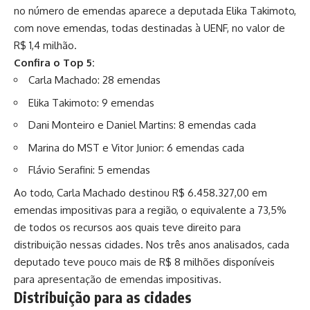
no número de emendas aparece a deputada Elika Takimoto,
com nove emendas, todas destinadas à UENF, no valor de
R$ 1,4 milhão.
Confira o Top 5:
Carla Machado: 28 emendas
Elika Takimoto: 9 emendas
Dani Monteiro e Daniel Martins: 8 emendas cada
Marina do MST e Vitor Junior: 6 emendas cada
Flávio Serafini: 5 emendas
Ao todo, Carla Machado destinou R$ 6.458.327,00 em
emendas impositivas para a região, o equivalente a 73,5%
de todos os recursos aos quais teve direito para
distribuição nessas cidades. Nos três anos analisados, cada
deputado teve pouco mais de R$ 8 milhões disponíveis
para apresentação de emendas impositivas.
Distribuição para as cidades