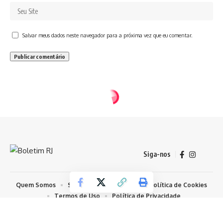
Salvar meus dados neste navegador para a próxima vez que eu comentar.
Siga-nos
Quem Somos
Sobre Nosso Conteúdo
Política de Cookies
Termos de Uso
Política de Privacidade
© 2026 Todos os Direitos Reservados - Boletim RJ