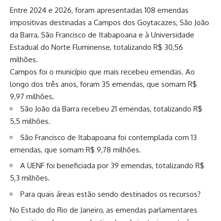
Entre 2024 e 2026, foram apresentadas 108 emendas
impositivas destinadas a Campos dos Goytacazes, São João
da Barra, São Francisco de Itabapoana e à Universidade
Estadual do Norte Fluminense, totalizando R$ 30,56
milhões.
Campos foi o município que mais recebeu emendas. Ao
longo dos três anos, foram 35 emendas, que somam R$
9,97 milhões.
São João da Barra recebeu 21 emendas, totalizando R$
5,5 milhões.
São Francisco de Itabapoana foi contemplada com 13
emendas, que somam R$ 9,78 milhões.
A UENF foi beneficiada por 39 emendas, totalizando R$
5,3 milhões.
Para quais áreas estão sendo destinados os recursos?
No Estado do Rio de Janeiro, as emendas parlamentares