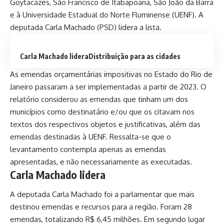
Goytacazes, São Francisco de Itabapoana, São João da Barra
e à Universidade Estadual do Norte Fluminense (UENF). A
deputada Carla Machado (PSD) lidera a lista.
Carla Machado lideraDistribuição para as cidades
As emendas orçamentárias impositivas no Estado do Rio de
Janeiro passaram a ser implementadas a partir de 2023. O
relatório considerou as emendas que tinham um dos
municípios como destinatário e/ou que os citavam nos
textos dos respectivos objetos e justificativas, além das
emendas destinadas à UENF. Ressalta-se que o
levantamento contempla apenas as emendas
apresentadas, e não necessariamente as executadas.
Carla Machado lidera
A deputada Carla Machado foi a parlamentar que mais
destinou emendas e recursos para a região. Foram 28
emendas, totalizando R$ 6,45 milhões. Em segundo lugar