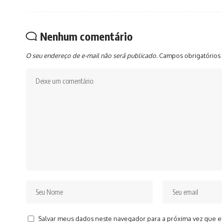
Nenhum comentário
O seu endereço de e-mail não será publicado.
Campos obrigatórios
Salvar meus dados neste navegador para a próxima vez que e