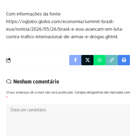
Com informações da fonte
https://oglobo.globo.com/economia/summit-brazil-
eua/noticia/2026/05/26/brasil-e-eua-avancam-em-luta-
contra-trafico-internacional-de-armas-e-drogas.ghtml
Nenhum comentário
O seu endereço de e-mail não será publicado.
Campos obrigatórios são marcados com
*