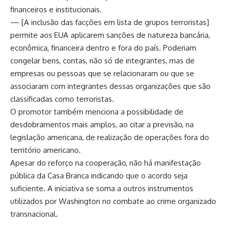
financeiros e institucionais.
— [A inclusão das facções em lista de grupos terroristas]
permite aos EUA aplicarem sanções de natureza bancária,
econômica, financeira dentro e fora do país. Poderiam
congelar bens, contas, não só de integrantes, mas de
empresas ou pessoas que se relacionaram ou que se
associaram com integrantes dessas organizações que são
classificadas como terroristas.
O promotor também menciona a possibilidade de
desdobramentos mais amplos, ao citar a previsão, na
legislação americana, de realização de operações fora do
território americano.
Apesar do reforço na cooperação, não há manifestação
pública da Casa Branca indicando que o acordo seja
suficiente. A iniciativa se soma a outros instrumentos
utilizados por Washington no combate ao crime organizado
transnacional.