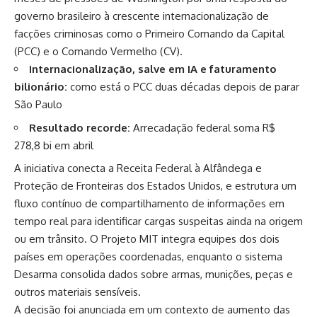
governo brasileiro à crescente internacionalização de
facções criminosas como o Primeiro Comando da Capital
(PCC) e o Comando Vermelho (CV).
Internacionalização, salve em IA e faturamento
bilionário:
como está o PCC duas décadas depois de parar
São Paulo
Resultado recorde:
Arrecadação federal soma R$
278,8 bi em abril
A iniciativa conecta a Receita Federal à Alfândega e
Proteção de Fronteiras dos Estados Unidos, e estrutura um
fluxo contínuo de compartilhamento de informações em
tempo real para identificar cargas suspeitas ainda na origem
ou em trânsito. O Projeto MIT integra equipes dos dois
países em operações coordenadas, enquanto o sistema
Desarma consolida dados sobre armas, munições, peças e
outros materiais sensíveis.
A decisão foi anunciada em um contexto de aumento das