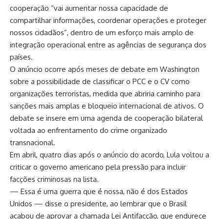
cooperação “vai aumentar nossa capacidade de
compartilhar informações, coordenar operações e proteger
nossos cidadãos”, dentro de um esforço mais amplo de
integração operacional entre as agências de segurança dos
países.
O anúncio ocorre após meses de debate em Washington
sobre a possibilidade de classificar o PCC e o CV como
organizações terroristas, medida que abriria caminho para
sanções mais amplas e bloqueio internacional de ativos. O
debate se insere em uma agenda de cooperação bilateral
voltada ao enfrentamento do crime organizado
transnacional.
Em abril, quatro dias após o anúncio do acordo, Lula voltou a
criticar o governo americano pela pressão para incluir
facções criminosas na lista.
— Essa é uma guerra que é nossa, não é dos Estados
Unidos — disse o presidente, ao lembrar que o Brasil
acabou de aprovar a chamada Lei Antifacção, que endurece