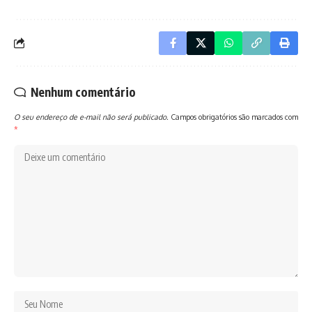
Nenhum comentário
O seu endereço de e-mail não será publicado.
Campos obrigatórios são marcados com
*