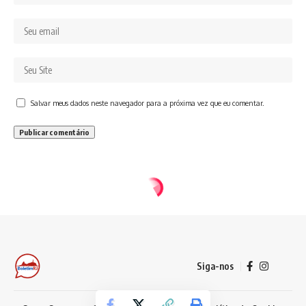
Salvar meus dados neste navegador para a próxima vez que eu comentar.
Siga-nos