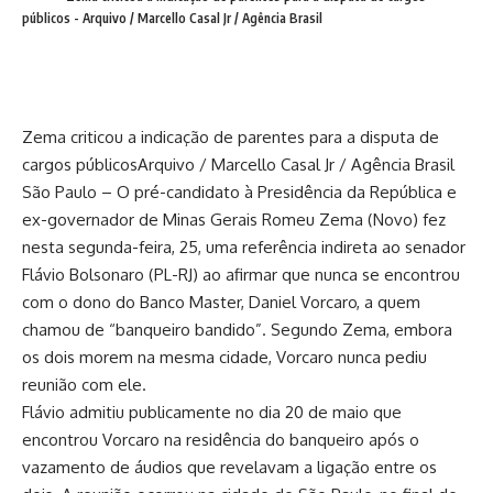
públicos - Arquivo / Marcello Casal Jr / Agência Brasil
Zema criticou a indicação de parentes para a disputa de
cargos públicos
Arquivo / Marcello Casal Jr / Agência Brasil
São Paulo – O pré-candidato à Presidência da República e
ex-governador de Minas Gerais Romeu Zema (Novo) fez
nesta segunda-feira, 25, uma referência indireta ao senador
Flávio Bolsonaro (PL-RJ) ao afirmar que nunca se encontrou
com o dono do Banco Master, Daniel Vorcaro, a quem
chamou de “banqueiro bandido”. Segundo Zema, embora
os dois morem na mesma cidade, Vorcaro nunca pediu
reunião com ele.
Flávio admitiu publicamente no dia 20 de maio que
encontrou Vorcaro na residência do banqueiro após o
vazamento de áudios que revelavam a ligação entre os